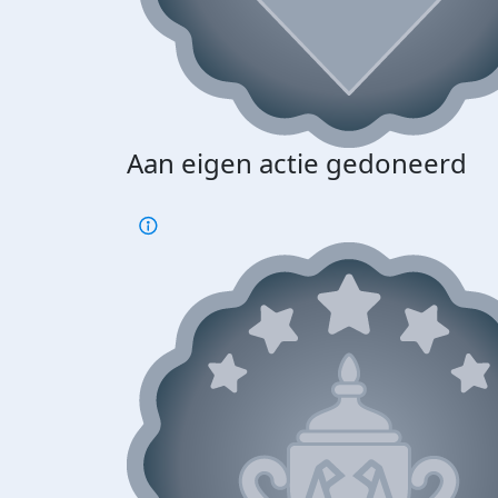
Aan eigen actie gedoneerd