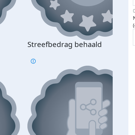
Streefbedrag behaald