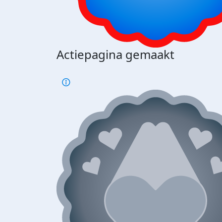
Actiepagina gemaakt