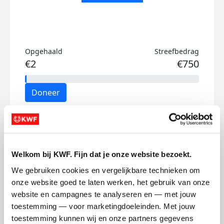
Opgehaald
Streefbedrag
€2
€750
Doneer
Danny's badges
Welkom bij KWF. Fijn dat je onze website bezoekt.
We gebruiken cookies en vergelijkbare technieken om 
onze website goed te laten werken, het gebruik van onze 
website en campagnes te analyseren en — met jouw 
toestemming — voor marketingdoeleinden. Met jouw 
toestemming kunnen wij en onze partners gegevens 