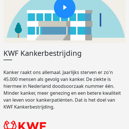
KWF Kankerbestrijding
Kanker raakt ons allemaal. Jaarlijks sterven er zo'n
45.000 mensen als gevolg van kanker. De ziekte is
hiermee in Nederland doodsoorzaak nummer één.
Minder kanker, meer genezing en een betere kwaliteit
van leven voor kankerpatiënten. Dat is het doel van
KWF Kankerbestrijding.