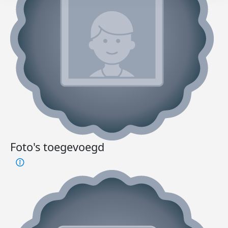
Foto's toegevoegd