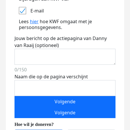
E-mail
Lees
hier
hoe KWF omgaat met je
persoonsgegevens.
Jouw bericht op de actiepagina van Danny
van Raaij (optioneel)
0/150
Naam die op de pagina verschijnt
Volgende
Volgende