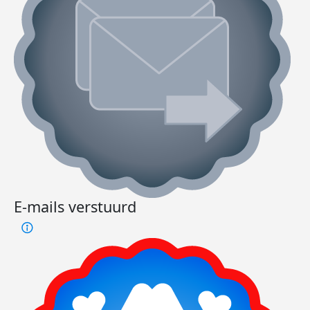
E-mails verstuurd