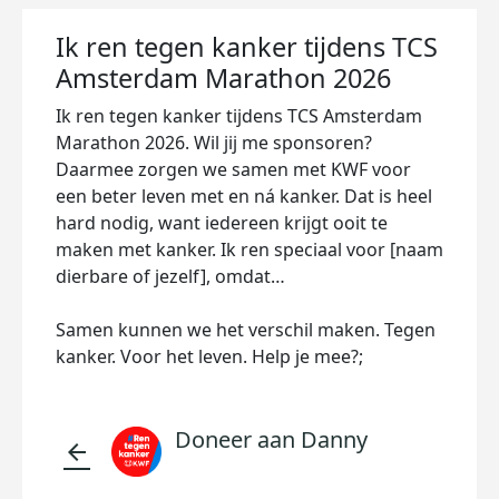
Ik ren tegen kanker tijdens TCS
Amsterdam Marathon 2026
Ik ren tegen kanker tijdens TCS Amsterdam
Marathon 2026. Wil jij me sponsoren?
Daarmee zorgen we samen met KWF voor
een beter leven met en ná kanker. Dat is heel
hard nodig, want iedereen krijgt ooit te
maken met kanker. Ik ren speciaal voor [naam
dierbare of jezelf], omdat…
Samen kunnen we het verschil maken. Tegen
kanker. Voor het leven. Help je mee?;
Doneer aan Danny
arrow_back