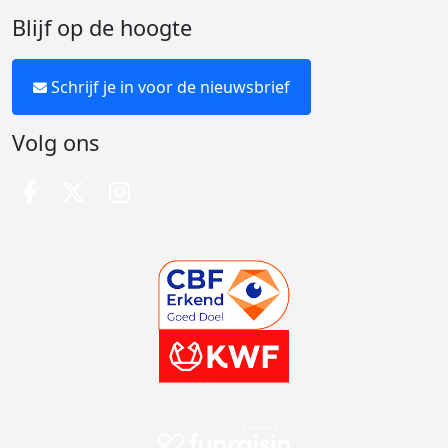
Blijf op de hoogte
Schrijf je in voor de nieuwsbrief
Volg ons