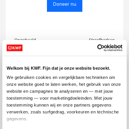
Doneer nu
Opgehaald
Streefbedrag
€0
€750
Doneer
Welkom bij KWF. Fijn dat je onze website bezoekt.
We gebruiken cookies en vergelijkbare technieken om 
Danté's badges
onze website goed te laten werken, het gebruik van onze 
website en campagnes te analyseren en — met jouw 
toestemming — voor marketingdoeleinden. Met jouw 
toestemming kunnen wij en onze partners gegevens 
verwerken, zoals surfgedrag, voorkeuren en technische 
gegevens.