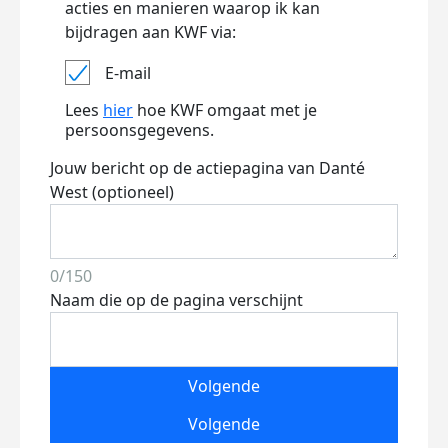
acties en manieren waarop ik kan
bijdragen aan KWF via:
E-mail
Lees
hier
hoe KWF omgaat met je
persoonsgegevens.
Jouw bericht op de actiepagina van Danté
West (optioneel)
0/150
Naam die op de pagina verschijnt
Volgende
Volgende