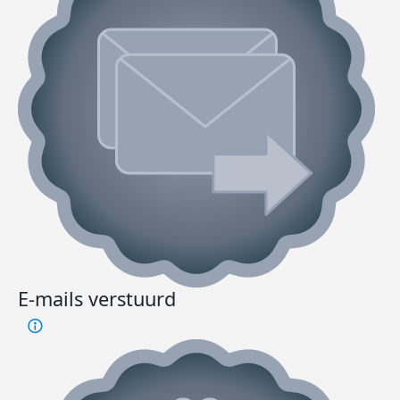
E-mails verstuurd