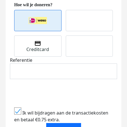
Creditcard
Referentie
Ik wil bijdragen aan de transactiekosten
en betaal €0.75 extra.