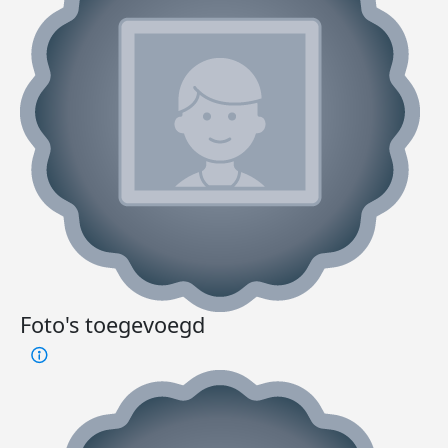
Foto's toegevoegd