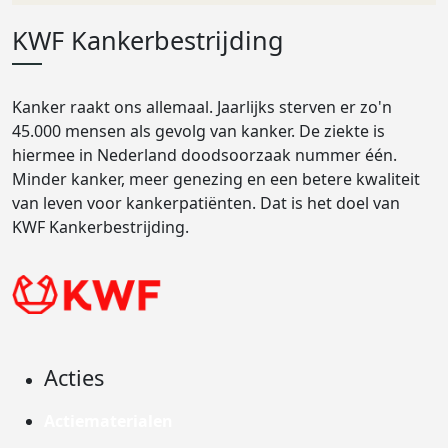
KWF Kankerbestrijding
Kanker raakt ons allemaal. Jaarlijks sterven er zo'n
45.000 mensen als gevolg van kanker. De ziekte is
hiermee in Nederland doodsoorzaak nummer één.
Minder kanker, meer genezing en een betere kwaliteit
van leven voor kankerpatiënten. Dat is het doel van
KWF Kankerbestrijding.
Acties
Actiematerialen