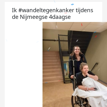
Ik #wandeltegenkanker tijdens
de Nijmeegse 4daagse