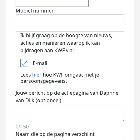
Mobiel nummer
Ik blijf graag op de hoogte van nieuws,
acties en manieren waarop ik kan
bijdragen aan KWF via:
E-mail
Lees
hier
hoe KWF omgaat met je
persoonsgegevens.
Jouw bericht op de actiepagina van Daphne
van Dijk (optioneel)
0/150
Naam die op de pagina verschijnt