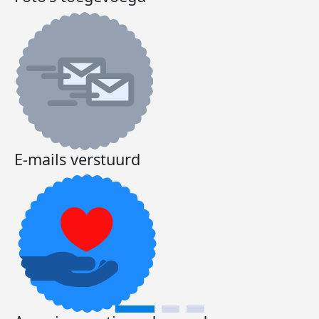
E-mails verstuurd