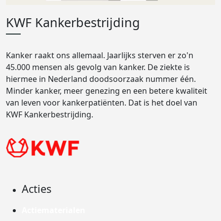
KWF Kankerbestrijding
Kanker raakt ons allemaal. Jaarlijks sterven er zo'n
45.000 mensen als gevolg van kanker. De ziekte is
hiermee in Nederland doodsoorzaak nummer één.
Minder kanker, meer genezing en een betere kwaliteit
van leven voor kankerpatiënten. Dat is het doel van
KWF Kankerbestrijding.
Acties
Actiematerialen