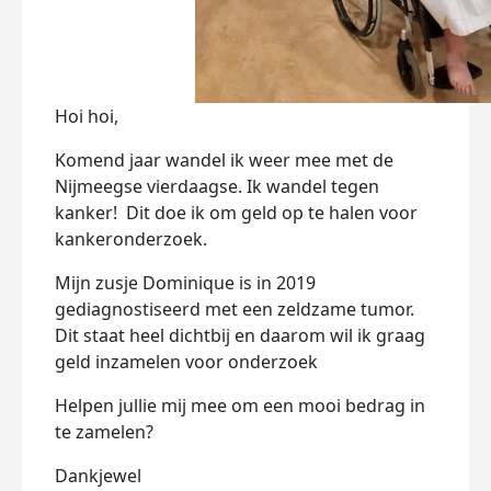
Hoi hoi,
Komend jaar wandel ik weer mee met de
Nijmeegse vierdaagse. Ik wandel tegen
kanker!
Dit doe ik om geld op te halen voor
kankeronderzoek.
Mijn zusje Dominique is in 2019
gediagnostiseerd met een zeldzame tumor.
Dit staat heel dichtbij en daarom wil ik graag
geld inzamelen voor onderzoek
Helpen jullie mij mee om een mooi bedrag in
te zamelen?
Dankjewel