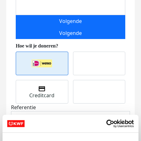
Volgende
Volgende
Creditcard
Referentie