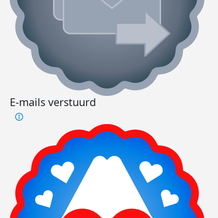
E-mails verstuurd