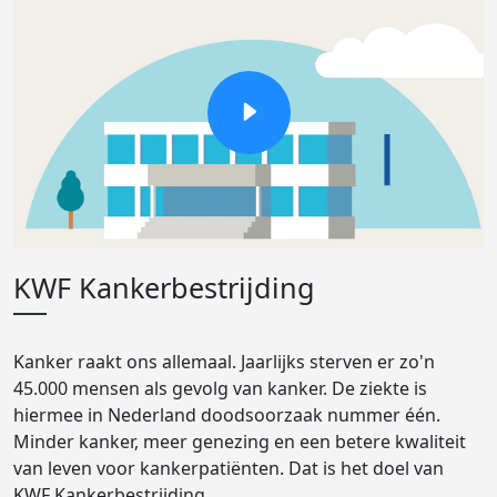
KWF Kankerbestrijding
Kanker raakt ons allemaal. Jaarlijks sterven er zo'n
45.000 mensen als gevolg van kanker. De ziekte is
hiermee in Nederland doodsoorzaak nummer één.
Minder kanker, meer genezing en een betere kwaliteit
van leven voor kankerpatiënten. Dat is het doel van
KWF Kankerbestrijding.