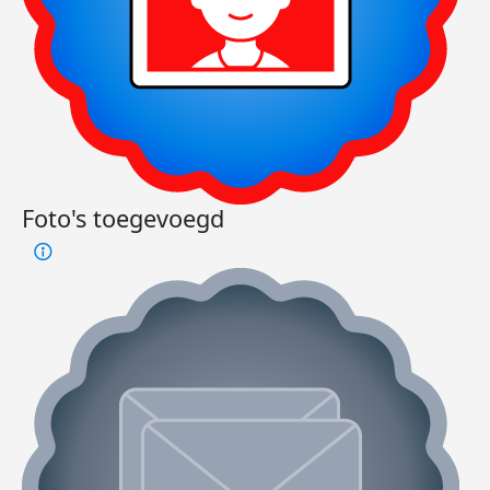
Foto's toegevoegd