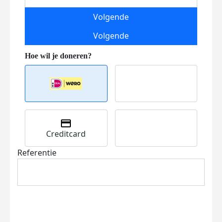
Volgende
Volgende
Creditcard
Referentie