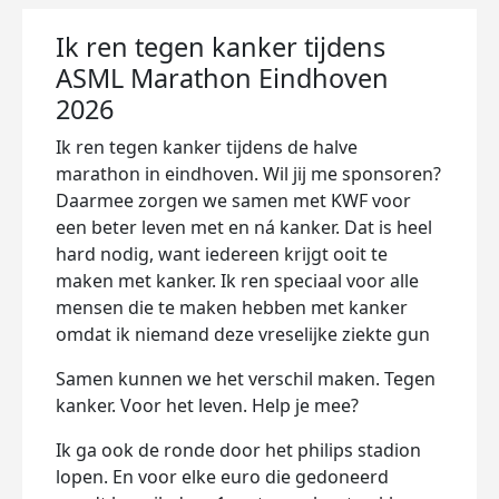
Ik ren tegen kanker tijdens
ASML Marathon Eindhoven
2026
Ik ren tegen kanker tijdens de halve
marathon in eindhoven. Wil jij me sponsoren?
Daarmee zorgen we samen met KWF voor
een beter leven met en ná kanker. Dat is heel
hard nodig, want iedereen krijgt ooit te
maken met kanker. Ik ren speciaal voor alle
mensen die te maken hebben met kanker
omdat ik niemand deze vreselijke ziekte gun
Samen kunnen we het verschil maken. Tegen
kanker. Voor het leven. Help je mee?
Ik ga ook de ronde door het philips stadion
lopen. En voor elke euro die gedoneerd