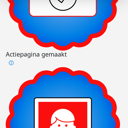
Actiepagina gemaakt