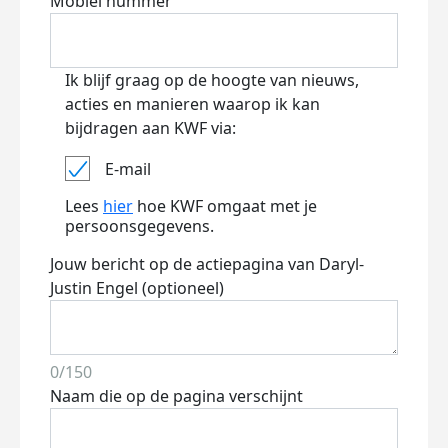
Mobiel nummer
Ik blijf graag op de hoogte van nieuws,
acties en manieren waarop ik kan
bijdragen aan KWF via:
E-mail
Lees
hier
hoe KWF omgaat met je
persoonsgegevens.
Jouw bericht op de actiepagina van Daryl-
Justin Engel (optioneel)
0/150
Naam die op de pagina verschijnt