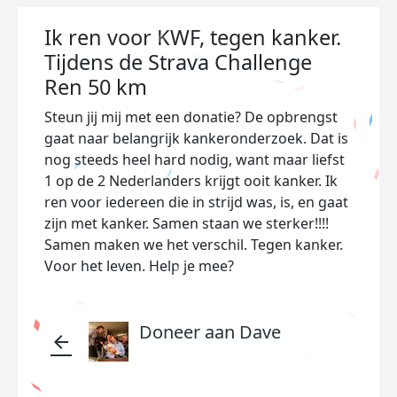
Ik ren voor KWF, tegen kanker.
Tijdens de Strava Challenge
Ren 50 km
Steun jij mij met een donatie? De opbrengst
gaat naar belangrijk kankeronderzoek. Dat is
nog steeds heel hard nodig, want maar liefst
1 op de 2 Nederlanders krijgt ooit kanker. Ik
ren voor iedereen die in strijd was, is, en gaat
zijn met kanker. Samen staan we sterker!!!!
Samen maken we het verschil. Tegen kanker.
Voor het leven. Help je mee?
Doneer aan Dave
arrow_back