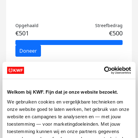
Opgehaald
Streefbedrag
€501
€500
Doneer
Dave's badges
Welkom bij KWF. Fijn dat je onze website bezoekt.
We gebruiken cookies en vergelijkbare technieken om 
onze website goed te laten werken, het gebruik van onze 
website en campagnes te analyseren en — met jouw 
toestemming — voor marketingdoeleinden. Met jouw 
toestemming kunnen wij en onze partners gegevens 