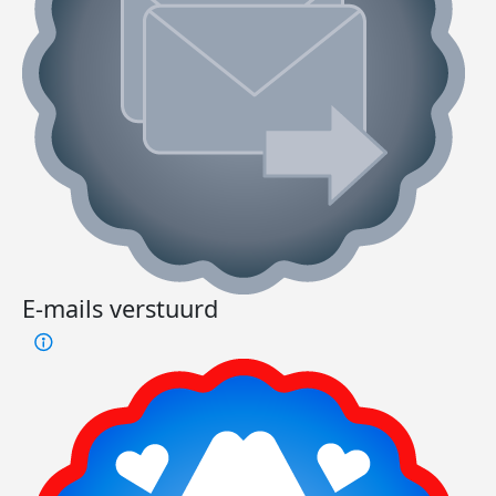
E-mails verstuurd