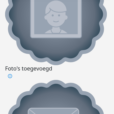
Foto's toegevoegd