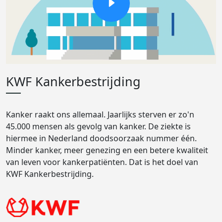
KWF Kankerbestrijding
Kanker raakt ons allemaal. Jaarlijks sterven er zo'n
45.000 mensen als gevolg van kanker. De ziekte is
hiermee in Nederland doodsoorzaak nummer één.
Minder kanker, meer genezing en een betere kwaliteit
van leven voor kankerpatiënten. Dat is het doel van
KWF Kankerbestrijding.