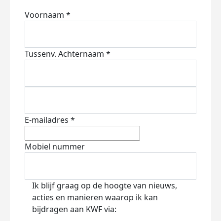
Voornaam *
Tussenv.
Achternaam *
E-mailadres *
Mobiel nummer
Ik blijf graag op de hoogte van nieuws,
acties en manieren waarop ik kan
bijdragen aan KWF via: