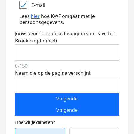
E-mail
Lees
hier
hoe KWF omgaat met je
persoonsgegevens.
Jouw bericht op de actiepagina van Dave ten
Broeke (optioneel)
0/150
Naam die op de pagina verschijnt
Volgende
Volgende