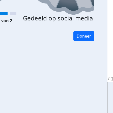
Gedeeld op social media
 van 2
Doneer