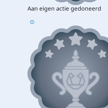
Aan eigen actie gedoneerd