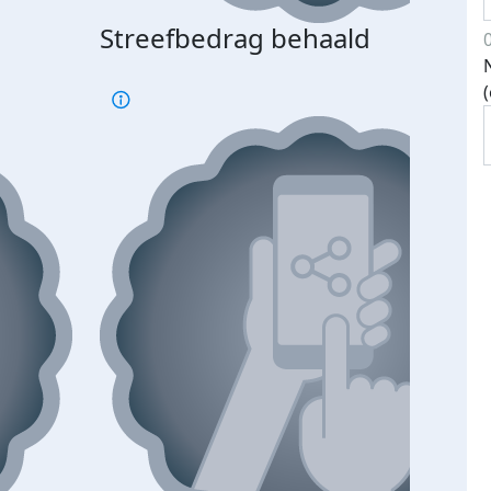
Streefbedrag behaald