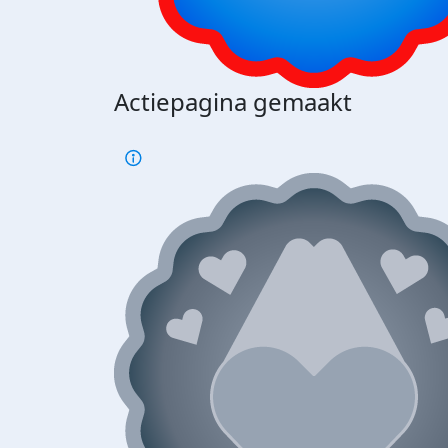
Actiepagina gemaakt