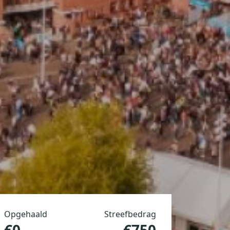
Opgehaald
Streefbedrag