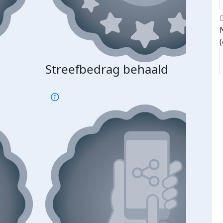
Streefbedrag behaald