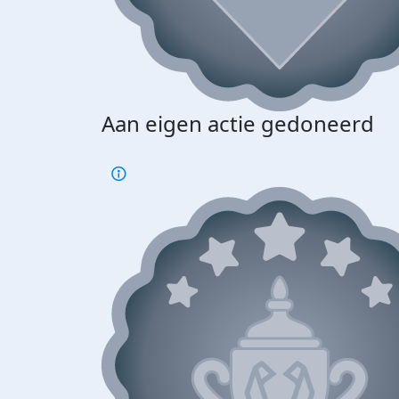
Aan eigen actie gedoneerd