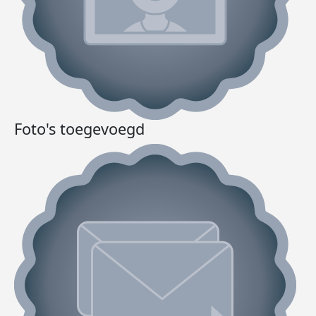
Foto's toegevoegd