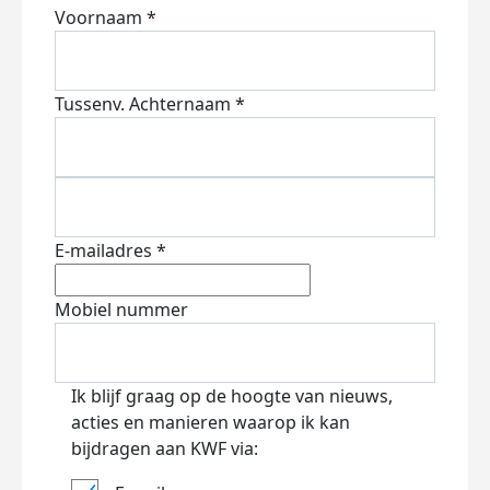
Voornaam *
Tussenv.
Achternaam *
E-mailadres *
Mobiel nummer
Ik blijf graag op de hoogte van nieuws,
acties en manieren waarop ik kan
bijdragen aan KWF via: