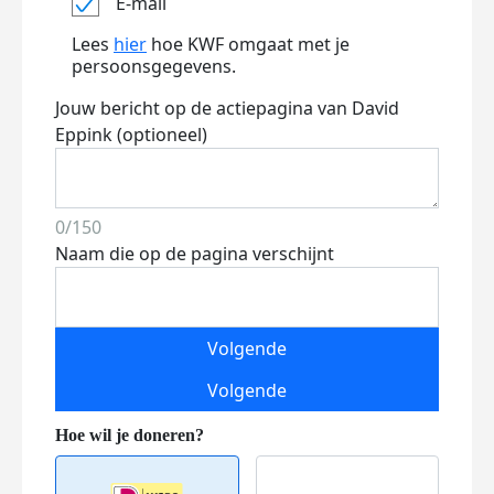
E-mail
Lees
hier
hoe KWF omgaat met je
persoonsgegevens.
Jouw bericht op de actiepagina van David
Eppink (optioneel)
0/150
Naam die op de pagina verschijnt
Volgende
Volgende