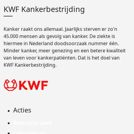
KWF Kankerbestrijding
Kanker raakt ons allemaal. Jaarlijks sterven er zo'n
45.000 mensen als gevolg van kanker. De ziekte is
hiermee in Nederland doodsoorzaak nummer één.
Minder kanker, meer genezing en een betere kwaliteit
van leven voor kankerpatiënten. Dat is het doel van
KWF Kankerbestrijding.
Acties
Actiematerialen
Evenementen