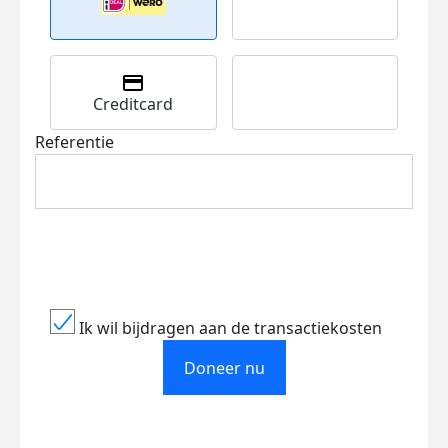
Creditcard
Referentie
Ik wil bijdragen aan de transactiekosten
Doneer nu