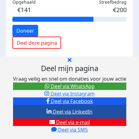
Opgehaald
Streefbedrag
€141
€200
Doneer
Deel deze pagina
Deel mijn pagina
Vraag veilig en snel om donaties voor jouw actie
Deel via WhatsApp
Deel via Instagram
Deel via Facebook
Deel via LinkedIn
Deel via e-mail
Deel via SMS