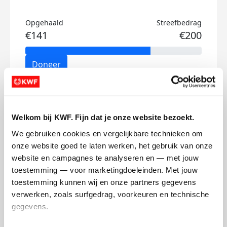
Opgehaald
Streefbedrag
€141
€200
Doneer
David's badges
Welkom bij KWF. Fijn dat je onze website bezoekt.
We gebruiken cookies en vergelijkbare technieken om 
onze website goed te laten werken, het gebruik van onze 
website en campagnes te analyseren en — met jouw 
toestemming — voor marketingdoeleinden. Met jouw 
toestemming kunnen wij en onze partners gegevens 
verwerken, zoals surfgedrag, voorkeuren en technische 
gegevens.