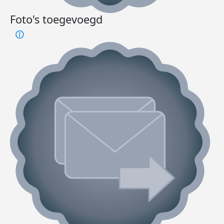
Foto's toegevoegd