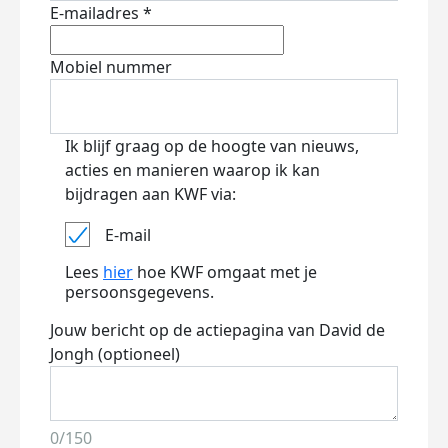
E-mailadres *
Mobiel nummer
Ik blijf graag op de hoogte van nieuws,
acties en manieren waarop ik kan
bijdragen aan KWF via:
E-mail
Lees
hier
hoe KWF omgaat met je
persoonsgegevens.
Jouw bericht op de actiepagina van David de
Jongh (optioneel)
0/150