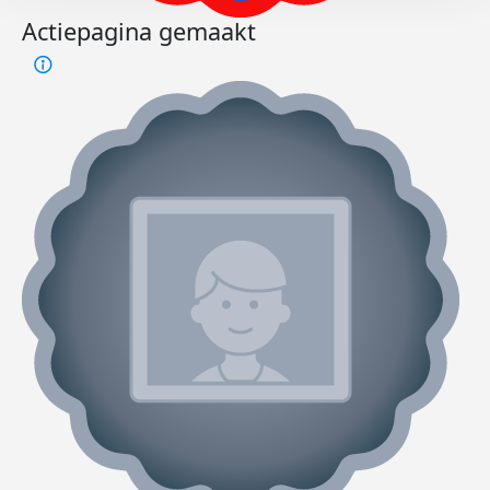
Actiepagina gemaakt