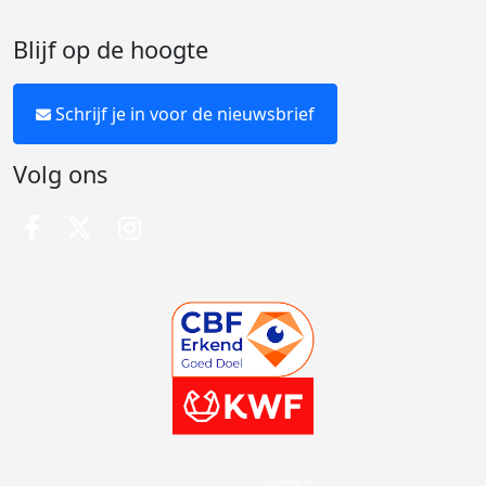
Blijf op de hoogte
Schrijf je in voor de nieuwsbrief
Volg ons