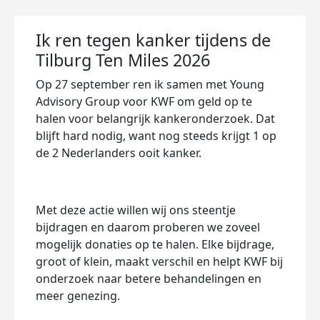
Ik ren tegen kanker tijdens de
Tilburg Ten Miles 2026
Op 27 september ren ik samen met Young
Advisory Group voor KWF om geld op te
halen voor belangrijk kankeronderzoek. Dat
blijft hard nodig, want nog steeds krijgt 1 op
de 2 Nederlanders ooit kanker.
Met deze actie willen wij ons steentje
bijdragen en daarom proberen we zoveel
mogelijk donaties op te halen. Elke bijdrage,
groot of klein, maakt verschil en helpt KWF bij
onderzoek naar betere behandelingen en
meer genezing.