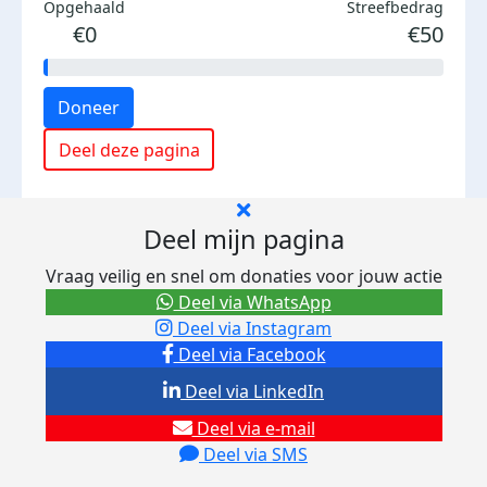
Opgehaald
Streefbedrag
€0
€50
Doneer
Deel deze pagina
Deel mijn pagina
Vraag veilig en snel om donaties voor jouw actie
Deel via WhatsApp
Deel via Instagram
Deel via Facebook
Deel via LinkedIn
Deel via e-mail
Deel via SMS