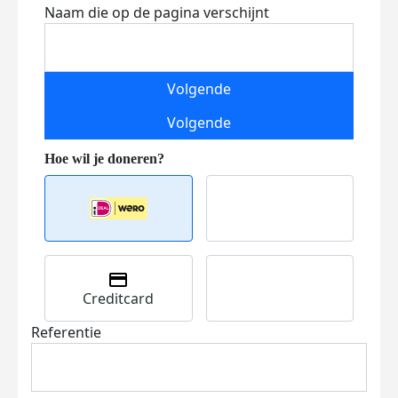
Naam die op de pagina verschijnt
Volgende
Volgende
Creditcard
Referentie