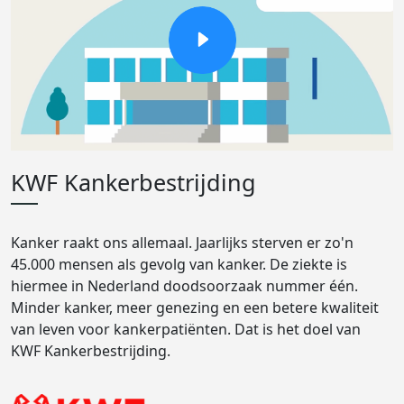
KWF Kankerbestrijding
Kanker raakt ons allemaal. Jaarlijks sterven er zo'n
45.000 mensen als gevolg van kanker. De ziekte is
hiermee in Nederland doodsoorzaak nummer één.
Minder kanker, meer genezing en een betere kwaliteit
van leven voor kankerpatiënten. Dat is het doel van
KWF Kankerbestrijding.