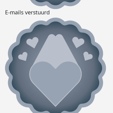
E-mails verstuurd