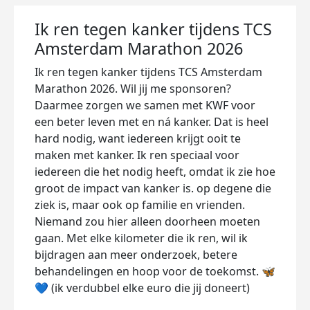
Ik ren tegen kanker tijdens TCS
Amsterdam Marathon 2026
Ik ren tegen kanker tijdens TCS Amsterdam
Marathon 2026. Wil jij me sponsoren?
Daarmee zorgen we samen met KWF voor
een beter leven met en ná kanker. Dat is heel
hard nodig, want iedereen krijgt ooit te
maken met kanker. Ik ren speciaal voor
iedereen die het nodig heeft, omdat ik zie hoe
groot de impact van kanker is. op degene die
ziek is, maar ook op familie en vrienden.
Niemand zou hier alleen doorheen moeten
gaan. Met elke kilometer die ik ren, wil ik
bijdragen aan meer onderzoek, betere
behandelingen en hoop voor de toekomst. 🦋
💙 (ik verdubbel elke euro die jij doneert)