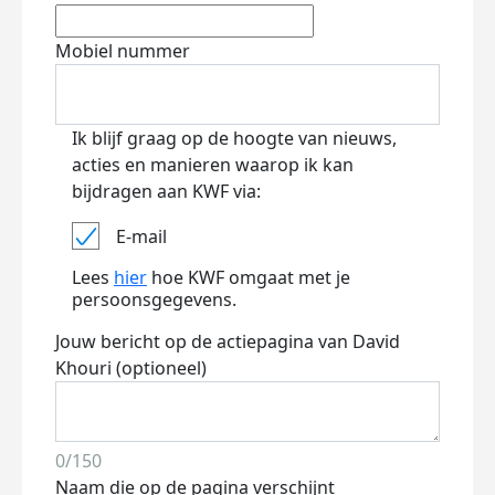
Mobiel nummer
Ik blijf graag op de hoogte van nieuws,
acties en manieren waarop ik kan
bijdragen aan KWF via:
E-mail
Lees
hier
hoe KWF omgaat met je
persoonsgegevens.
Jouw bericht op de actiepagina van David
Khouri (optioneel)
0/150
Naam die op de pagina verschijnt