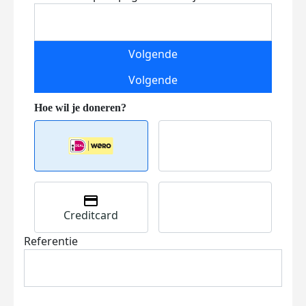
Volgende
Volgende
Creditcard
Referentie