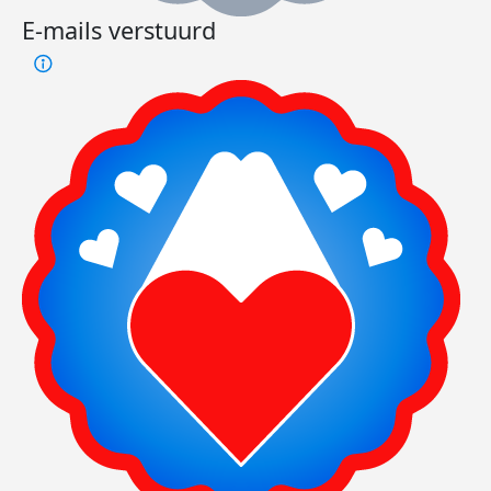
E-mails verstuurd