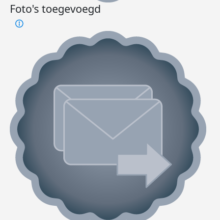
Foto's toegevoegd