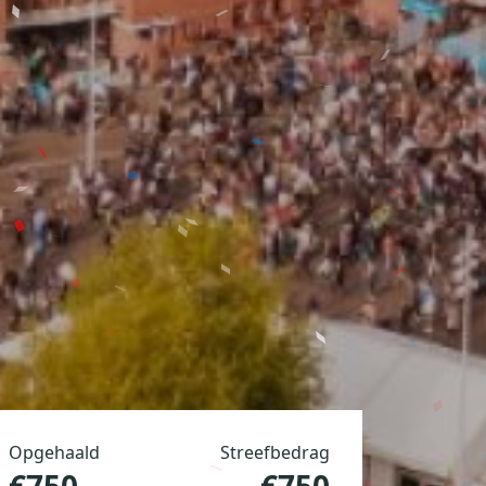
Opgehaald
Streefbedrag