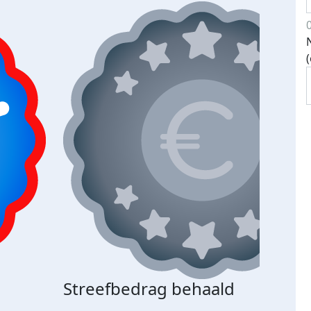
Streefbedrag behaald