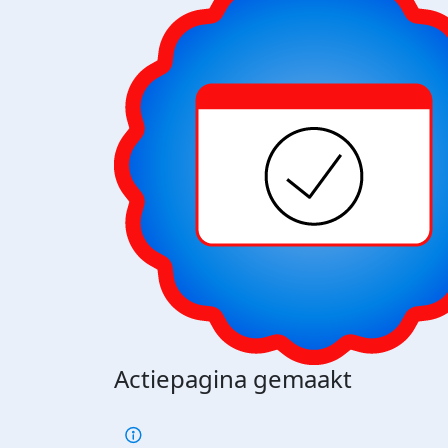
Actiepagina gemaakt