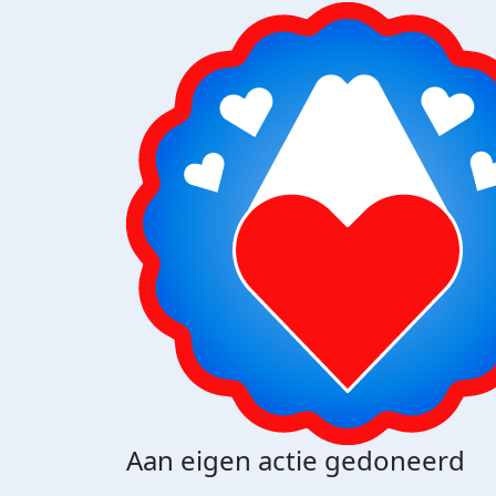
Aan eigen actie gedoneerd