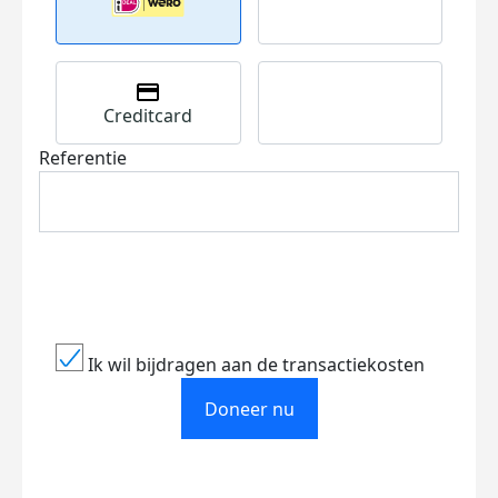
Creditcard
Referentie
Ik wil bijdragen aan de transactiekosten
Doneer nu