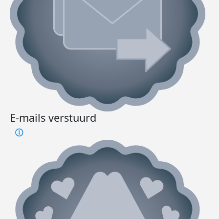
E-mails verstuurd