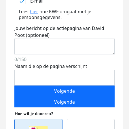
E-mail
Lees
hier
hoe KWF omgaat met je
persoonsgegevens.
Jouw bericht op de actiepagina van David
Poot (optioneel)
0/150
Naam die op de pagina verschijnt
Volgende
Volgende