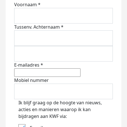
Voornaam *
Tussenv.
Achternaam *
E-mailadres *
Mobiel nummer
Ik blijf graag op de hoogte van nieuws,
acties en manieren waarop ik kan
bijdragen aan KWF via: