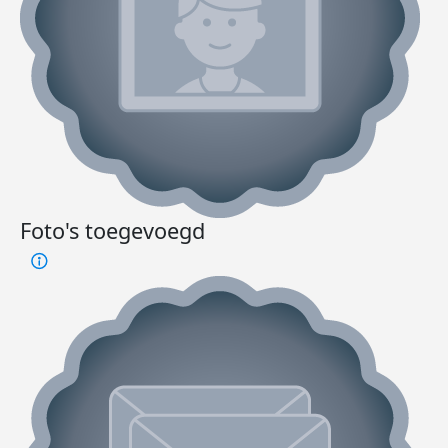
Foto's toegevoegd