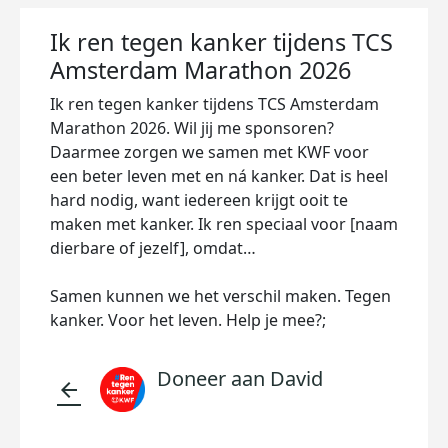
Ik ren tegen kanker tijdens TCS
Amsterdam Marathon 2026
Ik ren tegen kanker tijdens TCS Amsterdam
Marathon 2026. Wil jij me sponsoren?
Daarmee zorgen we samen met KWF voor
een beter leven met en ná kanker. Dat is heel
hard nodig, want iedereen krijgt ooit te
maken met kanker. Ik ren speciaal voor [naam
dierbare of jezelf], omdat…
Samen kunnen we het verschil maken. Tegen
kanker. Voor het leven. Help je mee?;
Doneer aan David
arrow_back