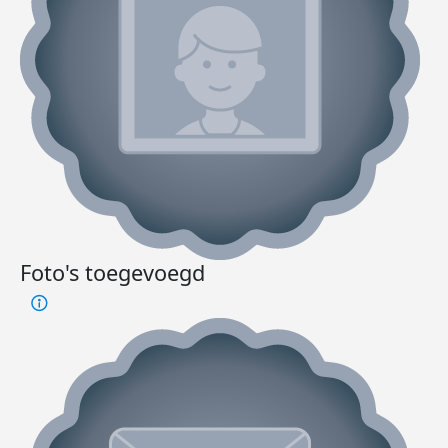
Foto's toegevoegd