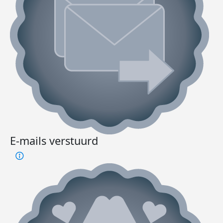
E-mails verstuurd