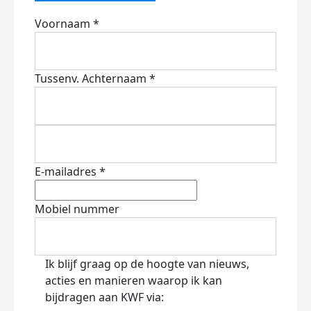
Voornaam *
Tussenv.
Achternaam *
E-mailadres *
Mobiel nummer
Ik blijf graag op de hoogte van nieuws,
acties en manieren waarop ik kan
bijdragen aan KWF via: