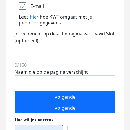
E-mail
Lees
hier
hoe KWF omgaat met je
persoonsgegevens.
Jouw bericht op de actiepagina van David Slot
(optioneel)
0/150
Naam die op de pagina verschijnt
Volgende
Volgende