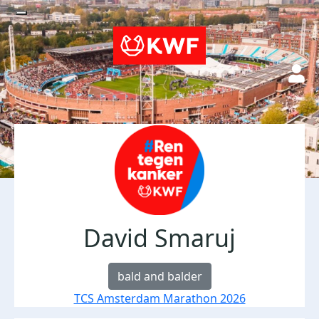
David Smaruj
bald and balder
TCS Amsterdam Marathon 2026