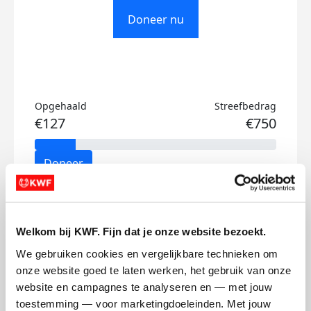
Doneer nu
Opgehaald
Streefbedrag
€127
€750
Doneer
David's badges
Welkom bij KWF. Fijn dat je onze website bezoekt.
We gebruiken cookies en vergelijkbare technieken om 
onze website goed te laten werken, het gebruik van onze 
website en campagnes te analyseren en — met jouw 
toestemming — voor marketingdoeleinden. Met jouw 