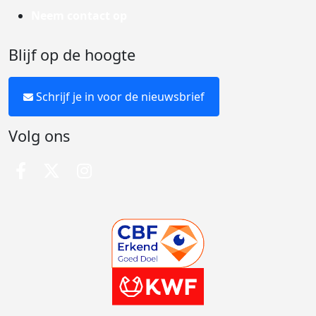
Neem contact op
Blijf op de hoogte
Schrijf je in voor de nieuwsbrief
Volg ons