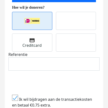
Creditcard
Referentie
Ik wil bijdragen aan de transactiekosten
en betaal €0.75 extra.