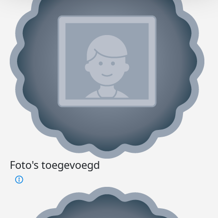
Foto's toegevoegd