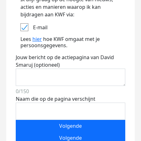
acties en manieren waarop ik kan
bijdragen aan KWF via:
E-mail
Lees
hier
hoe KWF omgaat met je
persoonsgegevens.
Jouw bericht op de actiepagina van David
Smaruj (optioneel)
0/150
Naam die op de pagina verschijnt
Volgende
Volgende