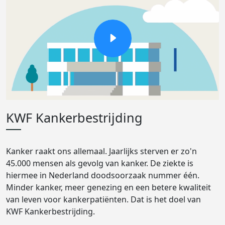
KWF Kankerbestrijding
Kanker raakt ons allemaal. Jaarlijks sterven er zo'n
45.000 mensen als gevolg van kanker. De ziekte is
hiermee in Nederland doodsoorzaak nummer één.
Minder kanker, meer genezing en een betere kwaliteit
van leven voor kankerpatiënten. Dat is het doel van
KWF Kankerbestrijding.