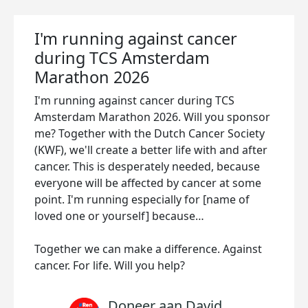
I'm running against cancer
during TCS Amsterdam
Marathon 2026
I'm running against cancer during TCS
Amsterdam Marathon 2026. Will you sponsor
me? Together with the Dutch Cancer Society
(KWF), we'll create a better life with and after
cancer. This is desperately needed, because
everyone will be affected by cancer at some
point. I'm running especially for [name of
loved one or yourself] because…
Together we can make a difference. Against
cancer. For life. Will you help?
Doneer aan David