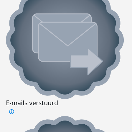
E-mails verstuurd