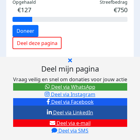
Opgehaald
Streefbedrag
€127
€750
Doneer
Deel deze pagina
Deel mijn pagina
Vraag veilig en snel om donaties voor jouw actie
Deel via WhatsApp
Deel via Instagram
Deel via Facebook
Deel via LinkedIn
Deel via e-mail
Deel via SMS