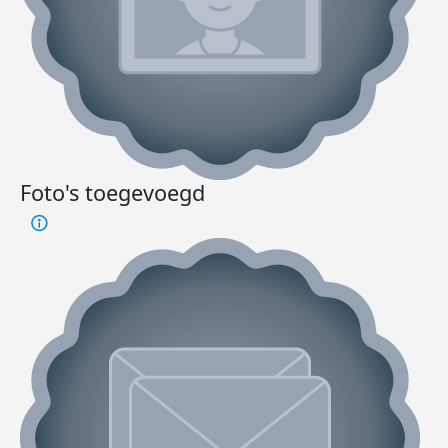
Foto's toegevoegd