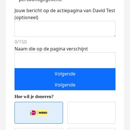
Jouw bericht op de actiepagina van David Test
(optioneel)
0/150
Naam die op de pagina verschijnt
Volgende
Volgende