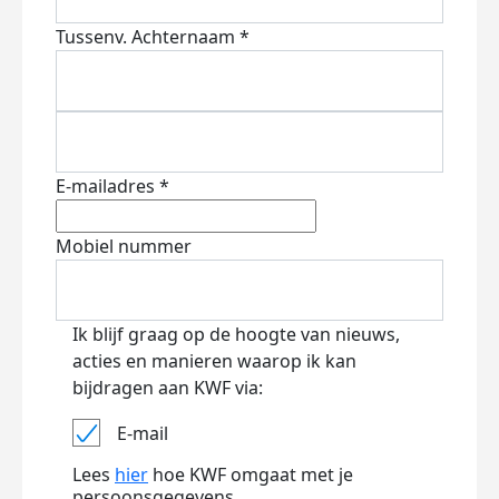
Tussenv.
Achternaam *
E-mailadres *
Mobiel nummer
Ik blijf graag op de hoogte van nieuws,
acties en manieren waarop ik kan
bijdragen aan KWF via:
E-mail
Lees
hier
hoe KWF omgaat met je
persoonsgegevens.