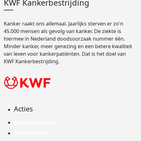
KWF Kankerbestrijding
Kanker raakt ons allemaal. Jaarlijks sterven er zo'n
45.000 mensen als gevolg van kanker. De ziekte is
hiermee in Nederland doodsoorzaak nummer één.
Minder kanker, meer genezing en een betere kwaliteit
van leven voor kankerpatiënten. Dat is het doel van
KWF Kankerbestrijding.
Acties
Actiematerialen
Evenementen