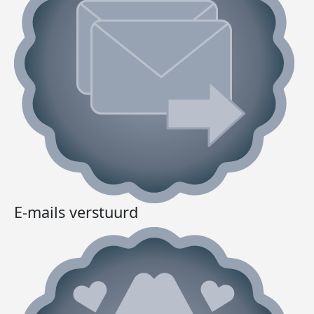
E-mails verstuurd