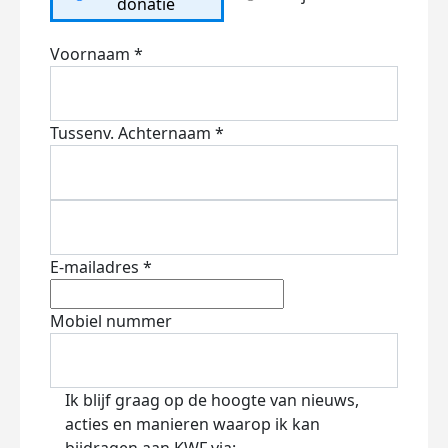
donatie
Voornaam *
Tussenv.
Achternaam *
E-mailadres *
Mobiel nummer
Ik blijf graag op de hoogte van nieuws,
acties en manieren waarop ik kan