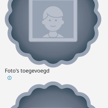
Foto's toegevoegd