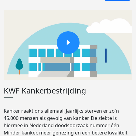
KWF Kankerbestrijding
Kanker raakt ons allemaal. Jaarlijks sterven er zo'n
45.000 mensen als gevolg van kanker. De ziekte is
hiermee in Nederland doodsoorzaak nummer één.
Minder kanker, meer genezing en een betere kwaliteit