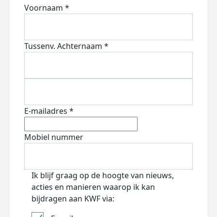
Voornaam *
Tussenv.
Achternaam *
E-mailadres *
Mobiel nummer
Ik blijf graag op de hoogte van nieuws,
acties en manieren waarop ik kan
bijdragen aan KWF via: