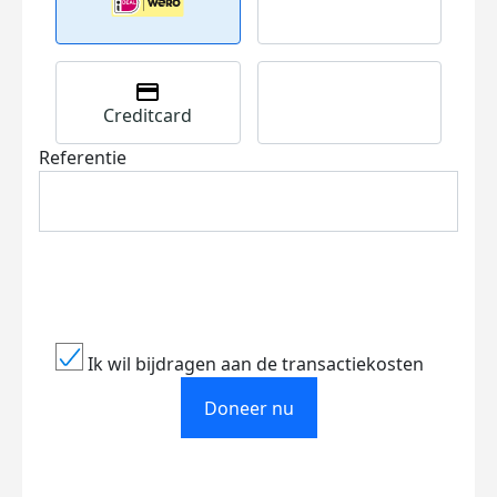
Creditcard
Referentie
Ik wil bijdragen aan de transactiekosten
Doneer nu