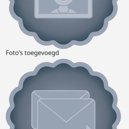
Foto's toegevoegd