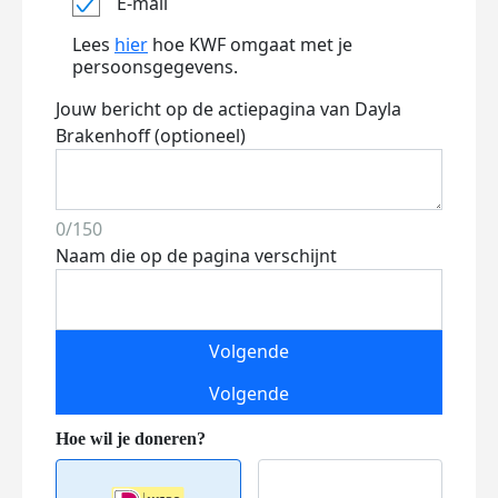
E-mail
Lees
hier
hoe KWF omgaat met je
persoonsgegevens.
Jouw bericht op de actiepagina van Dayla
Brakenhoff (optioneel)
0/150
Naam die op de pagina verschijnt
Volgende
Volgende