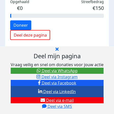
Opgehaald
Streefbedrag
€0
€150
Doneer
Deel deze pagina
Deel mijn pagina
Vraag veilig en snel om donaties voor jouw actie
Deel via WhatsApp
Deel via Instagram
Deel via Facebook
Deel via LinkedIn
Deel via e-mail
Deel via SMS