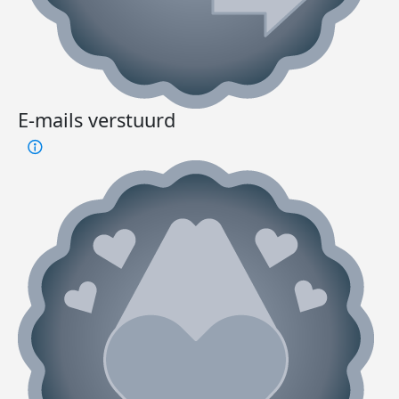
E-mails verstuurd