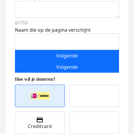
0/150
Naam die op de pagina verschijnt
Volgende
Volgende
Creditcard