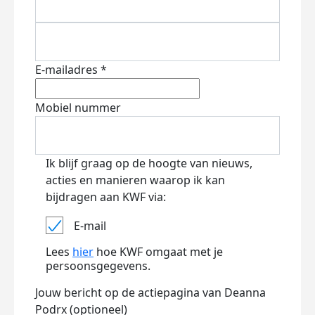
E-mailadres *
Mobiel nummer
Ik blijf graag op de hoogte van nieuws,
acties en manieren waarop ik kan
bijdragen aan KWF via:
E-mail
Lees
hier
hoe KWF omgaat met je
persoonsgegevens.
Jouw bericht op de actiepagina van Deanna
Podrx (optioneel)