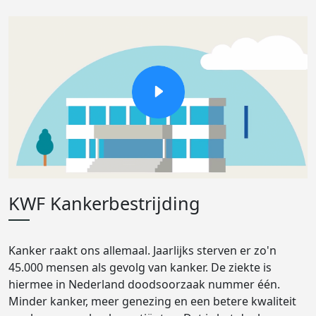
KWF Kankerbestrijding
Kanker raakt ons allemaal. Jaarlijks sterven er zo'n
45.000 mensen als gevolg van kanker. De ziekte is
hiermee in Nederland doodsoorzaak nummer één.
Minder kanker, meer genezing en een betere kwaliteit