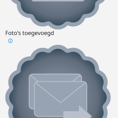
Foto's toegevoegd