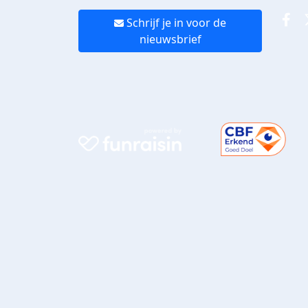
Schrijf je in voor de
nieuwsbrief