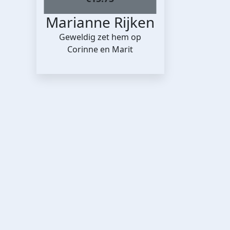
Marianne Rijken
Geweldig zet hem op
Corinne en Marit