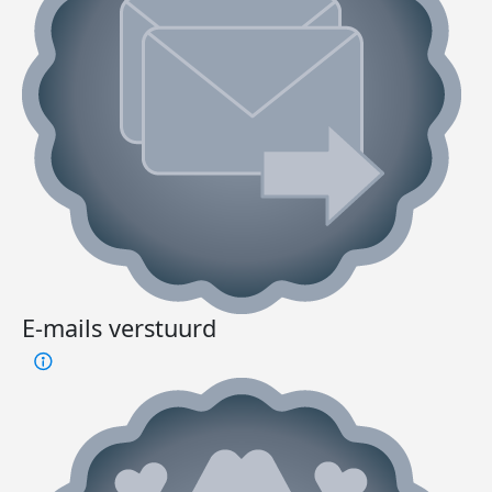
E-mails verstuurd