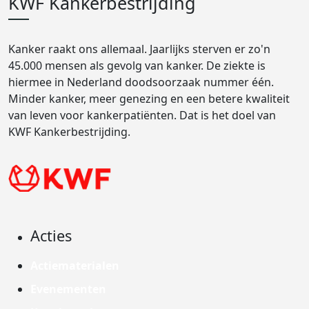
KWF Kankerbestrijding
Kanker raakt ons allemaal. Jaarlijks sterven er zo'n
45.000 mensen als gevolg van kanker. De ziekte is
hiermee in Nederland doodsoorzaak nummer één.
Minder kanker, meer genezing en een betere kwaliteit
van leven voor kankerpatiënten. Dat is het doel van
KWF Kankerbestrijding.
Acties
Actiematerialen
Evenementen