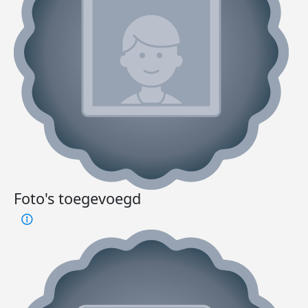
Foto's toegevoegd