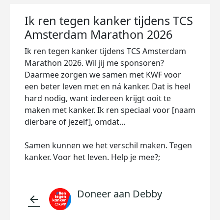
Ik ren tegen kanker tijdens TCS
Amsterdam Marathon 2026
Ik ren tegen kanker tijdens TCS Amsterdam
Marathon 2026. Wil jij me sponsoren?
Daarmee zorgen we samen met KWF voor
een beter leven met en ná kanker. Dat is heel
hard nodig, want iedereen krijgt ooit te
maken met kanker. Ik ren speciaal voor [naam
dierbare of jezelf], omdat…
Samen kunnen we het verschil maken. Tegen
kanker. Voor het leven. Help je mee?;
Doneer aan Debby
arrow_back