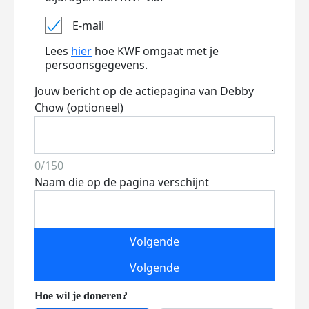
E-mail
Lees
hier
hoe KWF omgaat met je
persoonsgegevens.
Jouw bericht op de actiepagina van Debby
Chow (optioneel)
0/150
Naam die op de pagina verschijnt
Volgende
Volgende