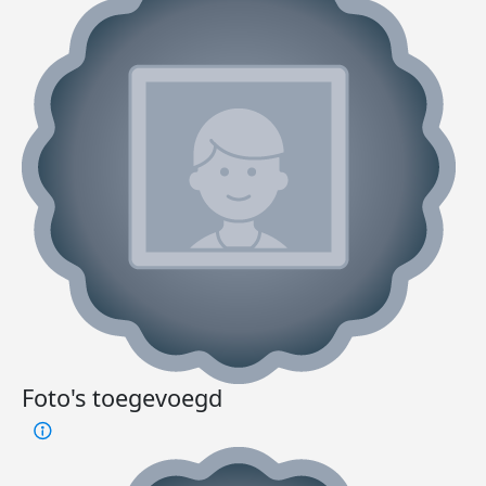
Foto's toegevoegd