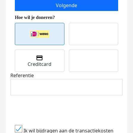
Volgende
Creditcard
Referentie
Ik wil bijdragen aan de transactiekosten