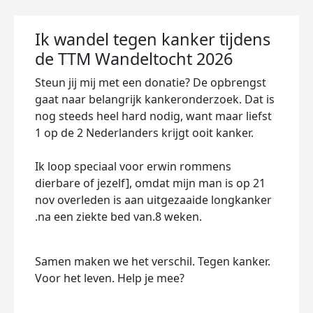
Ik wandel tegen kanker tijdens
de TTM Wandeltocht 2026
Steun jij mij met een donatie? De opbrengst
gaat naar belangrijk kankeronderzoek. Dat is
nog steeds heel hard nodig, want maar liefst
1 op de 2 Nederlanders krijgt ooit kanker.
Ik loop speciaal voor erwin rommens
dierbare of jezelf], omdat mijn man is op 21
nov overleden is aan uitgezaaide longkanker
.na een ziekte bed van.8 weken.
Samen maken we het verschil. Tegen kanker.
Voor het leven. Help je mee?