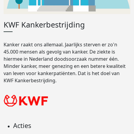
KWF Kankerbestrijding
Kanker raakt ons allemaal. Jaarlijks sterven er zo'n
45.000 mensen als gevolg van kanker. De ziekte is
hiermee in Nederland doodsoorzaak nummer één.
Minder kanker, meer genezing en een betere kwaliteit
van leven voor kankerpatiënten. Dat is het doel van
KWF Kankerbestrijding.
Acties