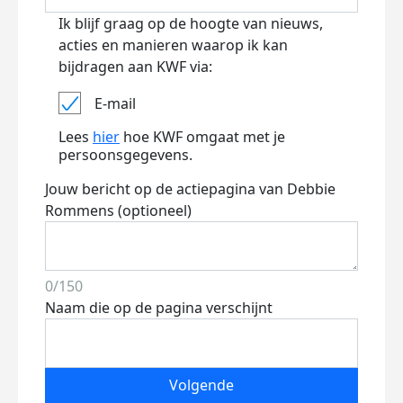
Ik blijf graag op de hoogte van nieuws,
acties en manieren waarop ik kan
bijdragen aan KWF via:
E-mail
Lees
hier
hoe KWF omgaat met je
persoonsgegevens.
Jouw bericht op de actiepagina van Debbie
Rommens (optioneel)
0/150
Naam die op de pagina verschijnt
Volgende