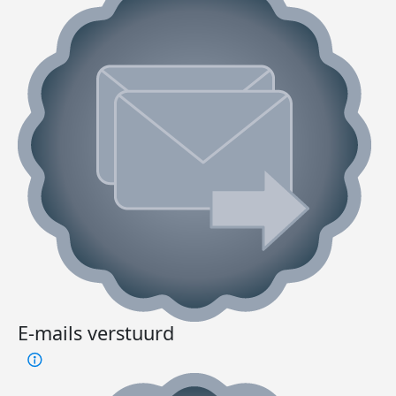
E-mails verstuurd