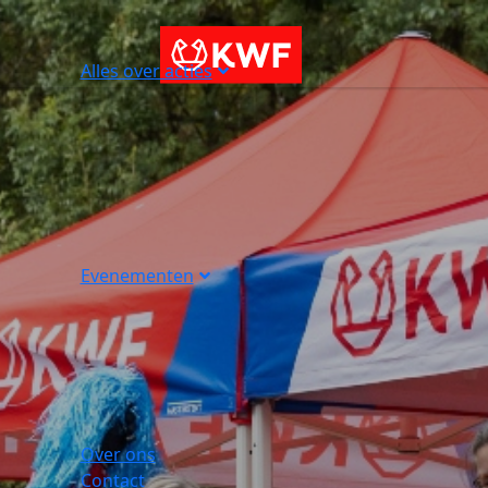
Alles over acties
Evenementen
Over ons
Contact