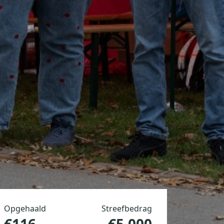
Opgehaald
Streefbedrag