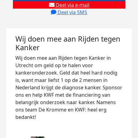
Deel via e-mail
Deel via SMS
Wij doen mee aan Rijden tegen
Kanker
Wij doen mee aan Rijden tegen Kanker in
Utrecht
om geld op te halen voor
kankeronderzoek. Geld dat heel hard nodig
is, want maar liefst 1 op de 2 mensen in
Nederland krijgt de diagnose kanker. Sponsor
ons en help KWF met de financiering van
belangrijk onderzoek naar kanker. Namens
ons team De Kromme en KWF: heel erg
bedankt!