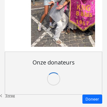
Onze donateurs
Terug
Doneer