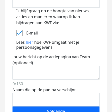
Ik blijf graag op de hoogte van nieuws,
acties en manieren waarop ik kan
bijdragen aan KWF via:
E-mail
Lees
hier
hoe KWF omgaat met je
persoonsgegevens.
Jouw bericht op de actiepagina van Team
(optioneel)
0/150
Naam die op de pagina verschijnt
Volgende