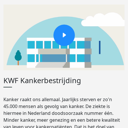
KWF Kankerbestrijding
Kanker raakt ons allemaal. Jaarlijks sterven er zo'n
45.000 mensen als gevolg van kanker. De ziekte is
hiermee in Nederland doodsoorzaak nummer één.
Minder kanker, meer genezing en een betere kwaliteit
van leven voor kankerpatiënten. Dat is het doel van