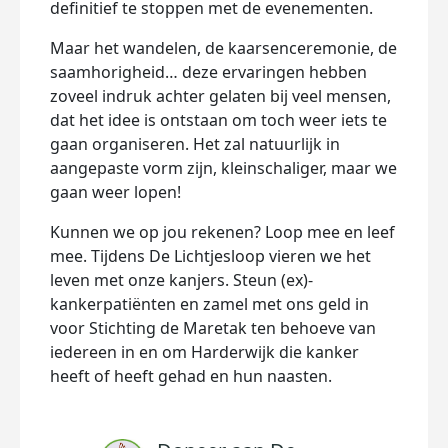
definitief te stoppen met de evenementen.
Maar het wandelen, de kaarsenceremonie, de
saamhorigheid… deze ervaringen hebben
zoveel indruk achter gelaten bij veel mensen,
dat het idee is ontstaan om toch weer iets te
gaan organiseren. Het zal natuurlijk in
aangepaste vorm zijn, kleinschaliger, maar we
gaan weer lopen!
Kunnen we op jou rekenen? Loop mee en leef
mee. Tijdens De Lichtjesloop vieren we het
leven met onze kanjers. Steun (ex)-
kankerpatiënten en zamel met ons geld in
voor Stichting de Maretak ten behoeve van
iedereen in en om Harderwijk die kanker
heeft of heeft gehad en hun naasten.