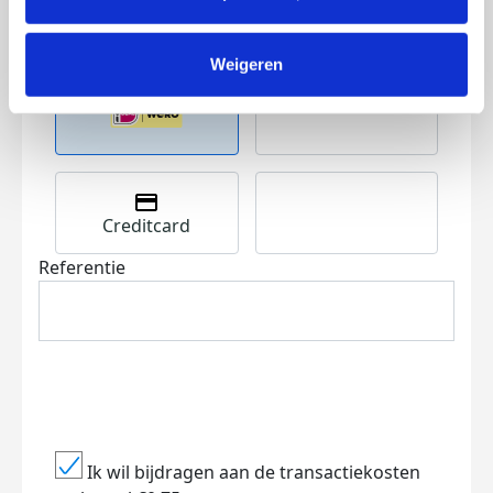
Volgende
Weigeren
Creditcard
Referentie
Ik wil bijdragen aan de transactiekosten