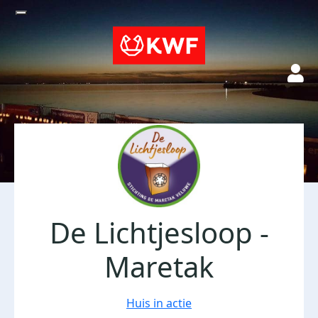
De Lichtjesloop -
Maretak
Huis in actie