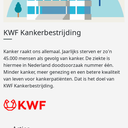
KWF Kankerbestrijding
Kanker raakt ons allemaal. Jaarlijks sterven er zo'n
45.000 mensen als gevolg van kanker. De ziekte is
hiermee in Nederland doodsoorzaak nummer één.
Minder kanker, meer genezing en een betere kwaliteit
van leven voor kankerpatiënten. Dat is het doel van
KWF Kankerbestrijding.