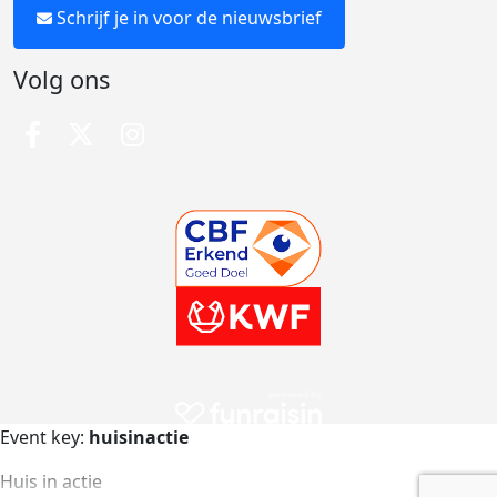
Schrijf je in voor de nieuwsbrief
Volg ons
Event key:
huisinactie
Huis in actie