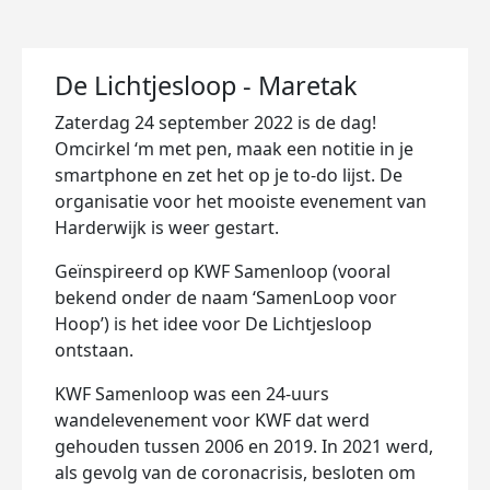
De Lichtjesloop - Maretak
Zaterdag 24 september 2022 is de dag!
Omcirkel ‘m met pen, maak een notitie in je
smartphone en zet het op je to-do lijst. De
organisatie voor het mooiste evenement van
Harderwijk is weer gestart.
Geïnspireerd op
KWF Samenloop
(vooral
bekend onder de naam ‘SamenLoop voor
Hoop’) is het idee voor De Lichtjesloop
ontstaan.
KWF Samenloop was een 24-uurs
wandelevenement voor KWF dat werd
gehouden tussen 2006 en 2019. In 2021 werd,
als gevolg van de coronacrisis, besloten om