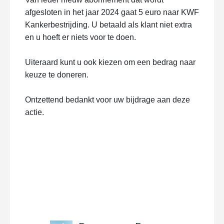
afgesloten in het jaar 2024 gaat 5 euro naar KWF
Kankerbestrijding. U betaald als klant niet extra
en u hoeft er niets voor te doen.
Uiteraard kunt u ook kiezen om een bedrag naar
keuze te doneren.
Ontzettend bedankt voor uw bijdrage aan deze
actie.