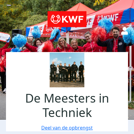
De Meesters in
Techniek
Deel van de opbrengst