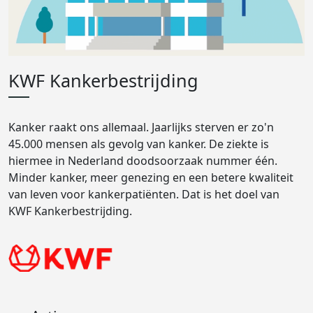
KWF Kankerbestrijding
Kanker raakt ons allemaal. Jaarlijks sterven er zo'n
45.000 mensen als gevolg van kanker. De ziekte is
hiermee in Nederland doodsoorzaak nummer één.
Minder kanker, meer genezing en een betere kwaliteit
van leven voor kankerpatiënten. Dat is het doel van
KWF Kankerbestrijding.