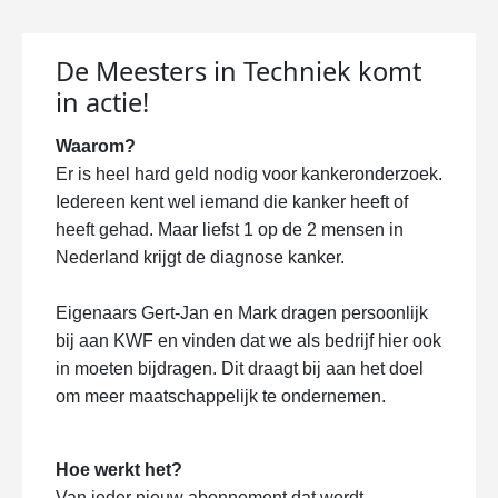
De Meesters in Techniek komt
in actie!
Waarom?
Er is heel hard geld nodig voor kankeronderzoek.
Iedereen kent wel iemand die kanker heeft of
heeft gehad. Maar liefst 1 op de 2 mensen in
Nederland krijgt de diagnose kanker.
Eigenaars Gert-Jan en Mark dragen persoonlijk
bij aan KWF en vinden dat we als bedrijf hier ook
in moeten bijdragen. Dit draagt bij aan het doel
om meer maatschappelijk te ondernemen.
Hoe werkt het?
Van ieder nieuw abonnement dat wordt