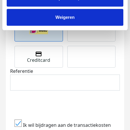
Volgende
Weigeren
Creditcard
Referentie
Ik wil bijdragen aan de transactiekosten