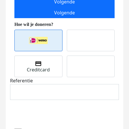
Volgende
Volgende
Creditcard
Referentie