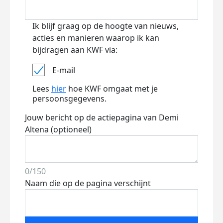
Ik blijf graag op de hoogte van nieuws,
acties en manieren waarop ik kan
bijdragen aan KWF via:
E-mail
Lees
hier
hoe KWF omgaat met je
persoonsgegevens.
Jouw bericht op de actiepagina van Demi
Altena (optioneel)
0/150
Naam die op de pagina verschijnt