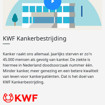
KWF Kankerbestrijding
Kanker raakt ons allemaal. Jaarlijks sterven er zo'n
45.000 mensen als gevolg van kanker. De ziekte is
hiermee in Nederland doodsoorzaak nummer één.
Minder kanker, meer genezing en een betere kwaliteit
van leven voor kankerpatiënten. Dat is het doel van
KWF Kankerbestrijding.