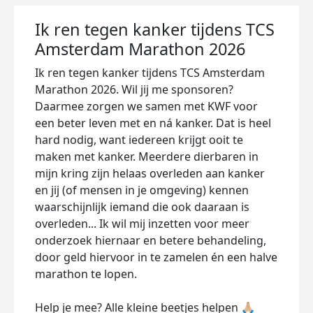
Ik ren tegen kanker tijdens TCS
Amsterdam Marathon 2026
Ik ren tegen kanker tijdens TCS Amsterdam
Marathon 2026. Wil jij me sponsoren?
Daarmee zorgen we samen met KWF voor
een beter leven met en ná kanker. Dat is heel
hard nodig, want iedereen krijgt ooit te
maken met kanker. Meerdere dierbaren in
mijn kring zijn helaas overleden aan kanker
en jij (of mensen in je omgeving) kennen
waarschijnlijk iemand die ook daaraan is
overleden... Ik wil mij inzetten voor meer
onderzoek hiernaar en betere behandeling,
door geld hiervoor in te zamelen én een halve
marathon te lopen.
Help je mee? Alle kleine beetjes helpen 🙏🏼