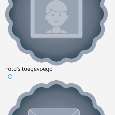
Foto's toegevoegd