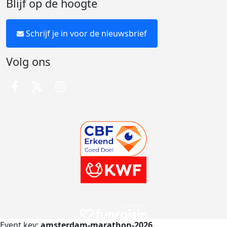
Blijf op de hoogte
Schrijf je in voor de nieuwsbrief
Volg ons
Event key:
amsterdam-marathon-2026