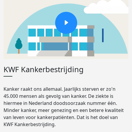
KWF Kankerbestrijding
Kanker raakt ons allemaal. Jaarlijks sterven er zo'n
45.000 mensen als gevolg van kanker. De ziekte is
hiermee in Nederland doodsoorzaak nummer één.
Minder kanker, meer genezing en een betere kwaliteit
van leven voor kankerpatiënten. Dat is het doel van
KWF Kankerbestrijding.