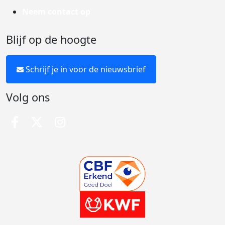
Neem contact op
Blijf op de hoogte
Schrijf je in voor de nieuwsbrief
Volg ons