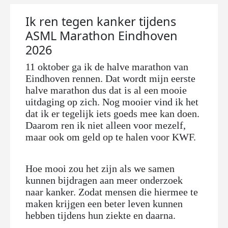
Ik ren tegen kanker tijdens
ASML Marathon Eindhoven
2026
11 oktober ga ik de halve marathon van
Eindhoven rennen. Dat wordt mijn eerste
halve marathon dus dat is al een mooie
uitdaging op zich. Nog mooier vind ik het
dat ik er tegelijk iets goeds mee kan doen.
Daarom ren ik niet alleen voor mezelf,
maar ook om geld op te halen voor KWF.
Hoe mooi zou het zijn als we samen
kunnen bijdragen aan meer onderzoek
naar kanker. Zodat mensen die hiermee te
maken krijgen een beter leven kunnen
hebben tijdens hun ziekte en daarna.