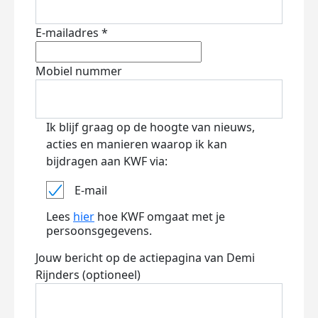
E-mailadres *
Mobiel nummer
Ik blijf graag op de hoogte van nieuws,
acties en manieren waarop ik kan
bijdragen aan KWF via:
E-mail
Lees
hier
hoe KWF omgaat met je
persoonsgegevens.
Jouw bericht op de actiepagina van Demi
Rijnders (optioneel)