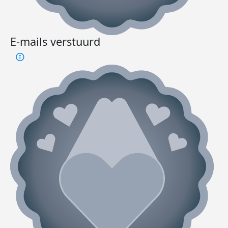
E-mails verstuurd