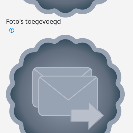
Foto's toegevoegd