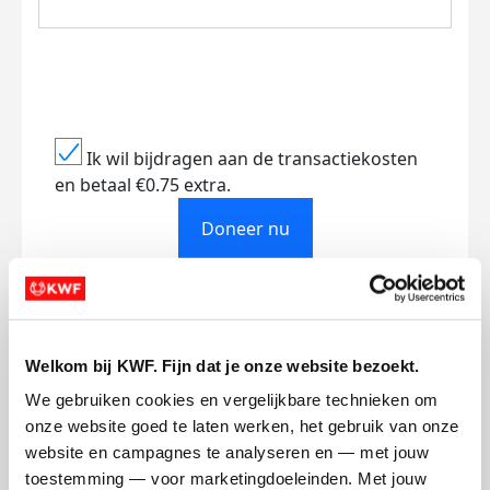
Ik wil bijdragen aan de transactiekosten
en betaal €0.75 extra.
Doneer nu
Opgehaald
Streefbedrag
Welkom bij KWF. Fijn dat je onze website bezoekt.
€0
€500
We gebruiken cookies en vergelijkbare technieken om 
onze website goed te laten werken, het gebruik van onze 
website en campagnes te analyseren en — met jouw 
Doneer
toestemming — voor marketingdoeleinden. Met jouw 