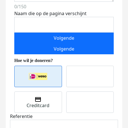
0/150
Naam die op de pagina verschijnt
Volgende
Volgende
Creditcard
Referentie