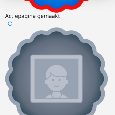
Actiepagina gemaakt