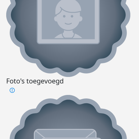
Foto's toegevoegd