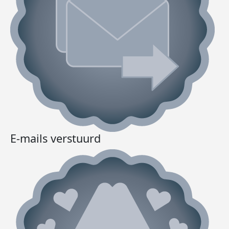
E-mails verstuurd