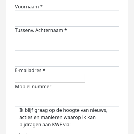
Voornaam *
Tussenv.
Achternaam *
E-mailadres *
Mobiel nummer
Ik blijf graag op de hoogte van nieuws,
acties en manieren waarop ik kan
bijdragen aan KWF via: