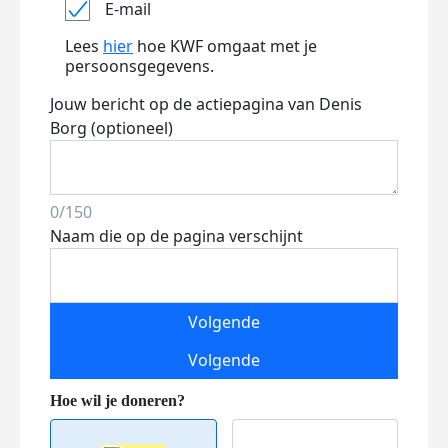
E-mail
Lees
hier
hoe KWF omgaat met je
persoonsgegevens.
Jouw bericht op de actiepagina van Denis
Borg (optioneel)
0/150
Naam die op de pagina verschijnt
Volgende
Volgende