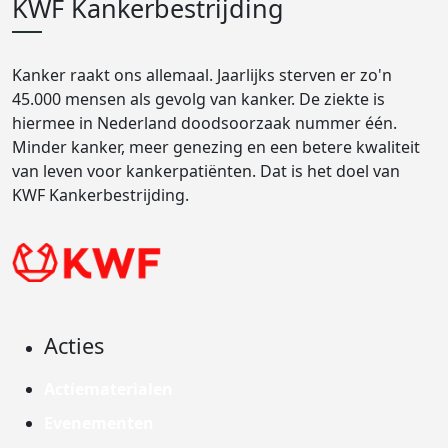
KWF Kankerbestrijding
Kanker raakt ons allemaal. Jaarlijks sterven er zo'n
45.000 mensen als gevolg van kanker. De ziekte is
hiermee in Nederland doodsoorzaak nummer één.
Minder kanker, meer genezing en een betere kwaliteit
van leven voor kankerpatiënten. Dat is het doel van
KWF Kankerbestrijding.
Acties
Actiematerialen
Evenementen