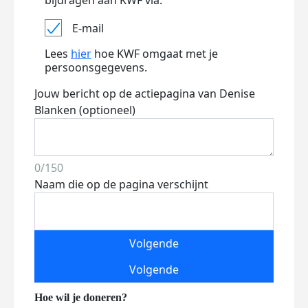
bijdragen aan KWF via:
E-mail
Lees
hier
hoe KWF omgaat met je
persoonsgegevens.
Jouw bericht op de actiepagina van Denise
Blanken (optioneel)
0/150
Naam die op de pagina verschijnt
Volgende
Volgende