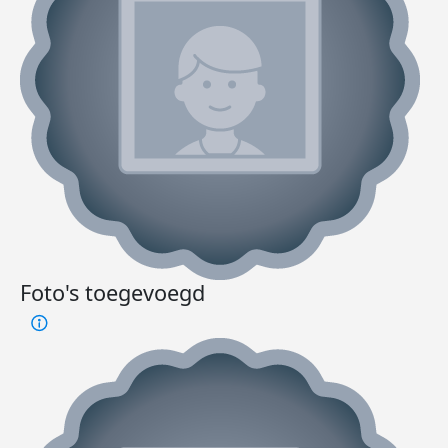
Foto's toegevoegd