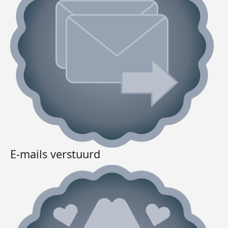
E-mails verstuurd