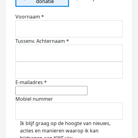
donatie
Voornaam *
Tussenv.
Achternaam *
E-mailadres *
Mobiel nummer
Ik blijf graag op de hoogte van nieuws,
acties en manieren waarop ik kan