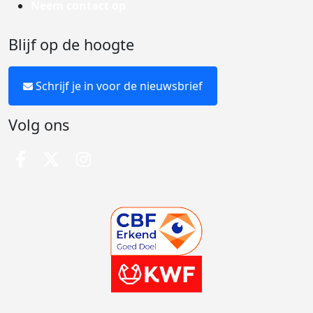
Neem contact op
Blijf op de hoogte
Schrijf je in voor de nieuwsbrief
Volg ons