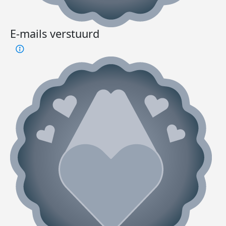
E-mails verstuurd