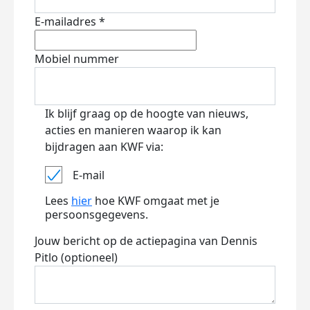
E-mailadres *
Mobiel nummer
Ik blijf graag op de hoogte van nieuws,
acties en manieren waarop ik kan
bijdragen aan KWF via:
E-mail
Lees
hier
hoe KWF omgaat met je
persoonsgegevens.
Jouw bericht op de actiepagina van Dennis
Pitlo (optioneel)