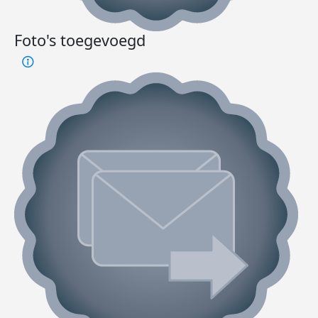
Foto's toegevoegd