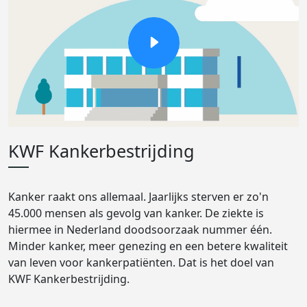
KWF Kankerbestrijding
Kanker raakt ons allemaal. Jaarlijks sterven er zo'n
45.000 mensen als gevolg van kanker. De ziekte is
hiermee in Nederland doodsoorzaak nummer één.
Minder kanker, meer genezing en een betere kwaliteit
van leven voor kankerpatiënten. Dat is het doel van
KWF Kankerbestrijding.