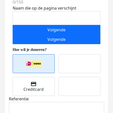
0/150
Naam die op de pagina verschijnt
Volgende
Volgende
Creditcard
Referentie