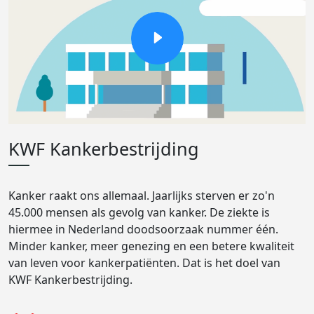
KWF Kankerbestrijding
Kanker raakt ons allemaal. Jaarlijks sterven er zo'n
45.000 mensen als gevolg van kanker. De ziekte is
hiermee in Nederland doodsoorzaak nummer één.
Minder kanker, meer genezing en een betere kwaliteit
van leven voor kankerpatiënten. Dat is het doel van
KWF Kankerbestrijding.