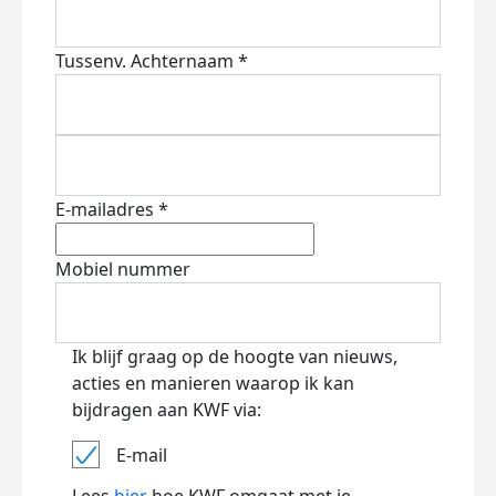
Tussenv.
Achternaam *
E-mailadres *
Mobiel nummer
Ik blijf graag op de hoogte van nieuws,
acties en manieren waarop ik kan
bijdragen aan KWF via:
E-mail