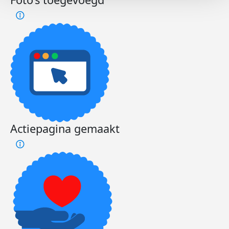
Actiepagina gemaakt