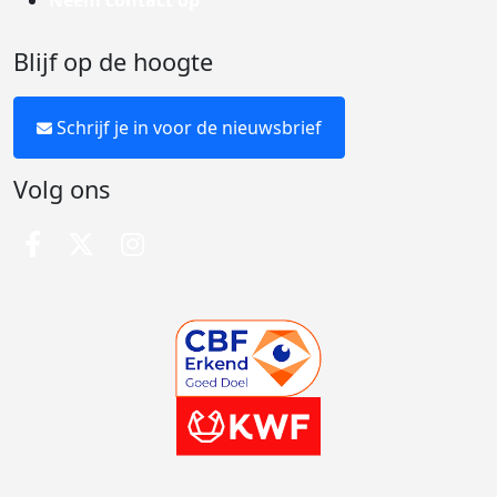
Neem contact op
Blijf op de hoogte
Schrijf je in voor de nieuwsbrief
Volg ons