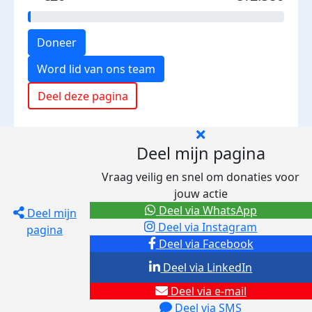
Doneer
Word lid van ons team
Deel deze pagina
Deel mijn pagina
Vraag veilig en snel om donaties voor
jouw actie
Deel via WhatsApp
Deel mijn
Deel via Instagram
pagina
Deel via Facebook
Deel via LinkedIn
Deel via e-mail
Deel via SMS