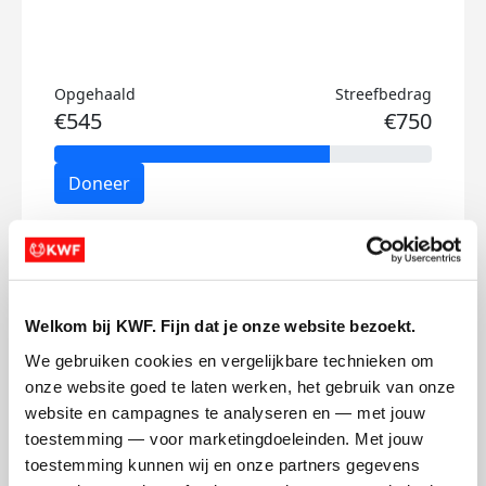
Opgehaald
Streefbedrag
€545
€750
Doneer
Dennis's badges
Welkom bij KWF. Fijn dat je onze website bezoekt.
We gebruiken cookies en vergelijkbare technieken om 
onze website goed te laten werken, het gebruik van onze 
website en campagnes te analyseren en — met jouw 
toestemming — voor marketingdoeleinden. Met jouw 
toestemming kunnen wij en onze partners gegevens 