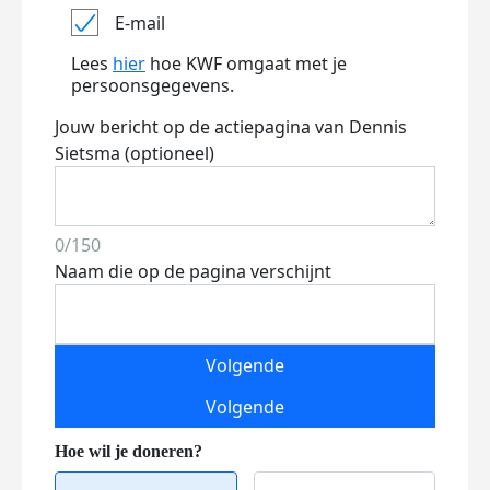
E-mail
Lees
hier
hoe KWF omgaat met je
persoonsgegevens.
Jouw bericht op de actiepagina van Dennis
Sietsma (optioneel)
0/150
Naam die op de pagina verschijnt
Volgende
Volgende