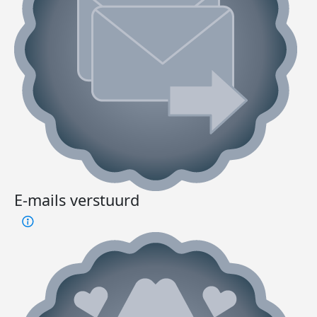
E-mails verstuurd