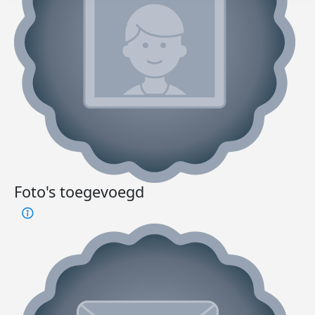
Foto's toegevoegd