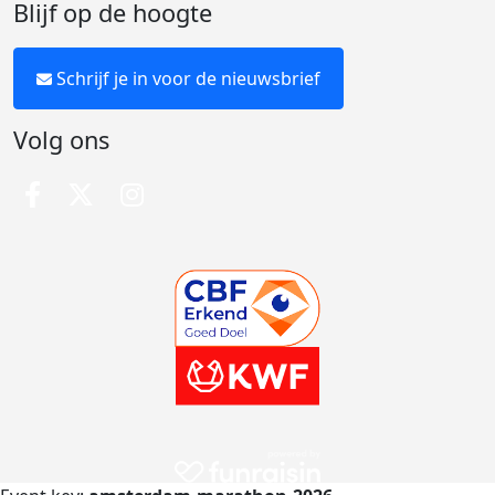
Blijf op de hoogte
Schrijf je in voor de nieuwsbrief
Volg ons