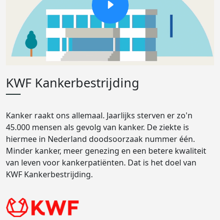
KWF Kankerbestrijding
Kanker raakt ons allemaal. Jaarlijks sterven er zo'n
45.000 mensen als gevolg van kanker. De ziekte is
hiermee in Nederland doodsoorzaak nummer één.
Minder kanker, meer genezing en een betere kwaliteit
van leven voor kankerpatiënten. Dat is het doel van
KWF Kankerbestrijding.