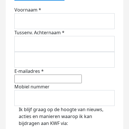
Voornaam *
Tussenv.
Achternaam *
E-mailadres *
Mobiel nummer
Ik blijf graag op de hoogte van nieuws,
acties en manieren waarop ik kan
bijdragen aan KWF via: