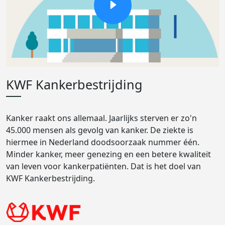
KWF Kankerbestrijding
Kanker raakt ons allemaal. Jaarlijks sterven er zo'n
45.000 mensen als gevolg van kanker. De ziekte is
hiermee in Nederland doodsoorzaak nummer één.
Minder kanker, meer genezing en een betere kwaliteit
van leven voor kankerpatiënten. Dat is het doel van
KWF Kankerbestrijding.