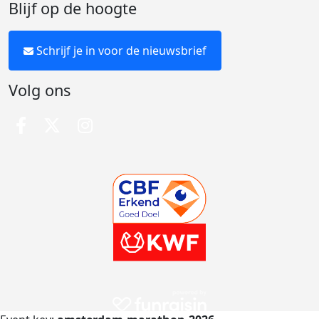
Blijf op de hoogte
Schrijf je in voor de nieuwsbrief
Volg ons