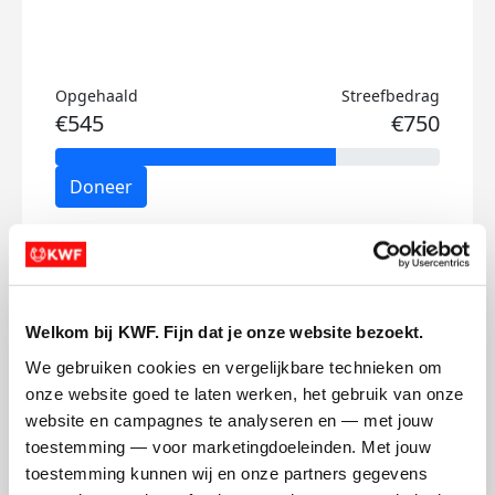
Opgehaald
Streefbedrag
€545
€750
Doneer
Dennis's badges
Welkom bij KWF. Fijn dat je onze website bezoekt.
We gebruiken cookies en vergelijkbare technieken om 
onze website goed te laten werken, het gebruik van onze 
website en campagnes te analyseren en — met jouw 
toestemming — voor marketingdoeleinden. Met jouw 
toestemming kunnen wij en onze partners gegevens 