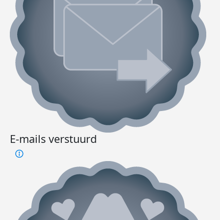
E-mails verstuurd