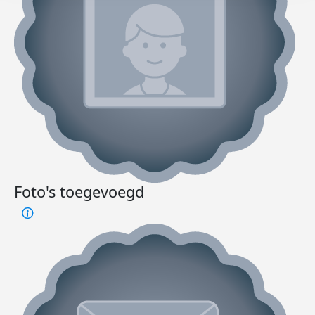
Foto's toegevoegd