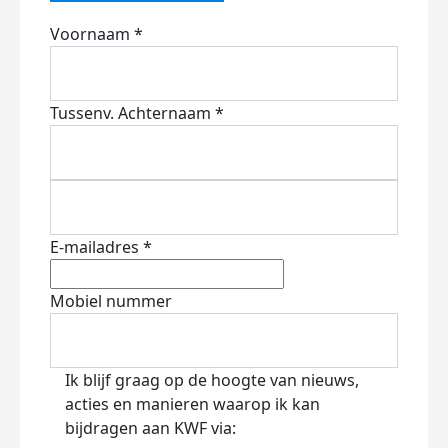
Voornaam *
Tussenv.
Achternaam *
E-mailadres *
Mobiel nummer
Ik blijf graag op de hoogte van nieuws,
acties en manieren waarop ik kan
bijdragen aan KWF via: