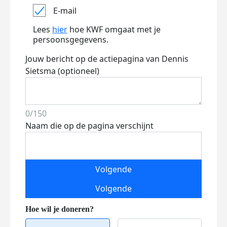
E-mail
Lees
hier
hoe KWF omgaat met je
persoonsgegevens.
Jouw bericht op de actiepagina van Dennis
Sietsma (optioneel)
0/150
Naam die op de pagina verschijnt
Volgende
Volgende