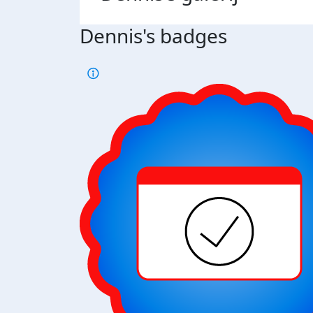
Dennis's badges