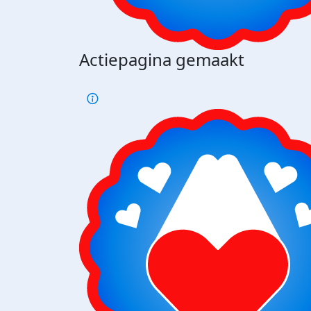
Actiepagina gemaakt