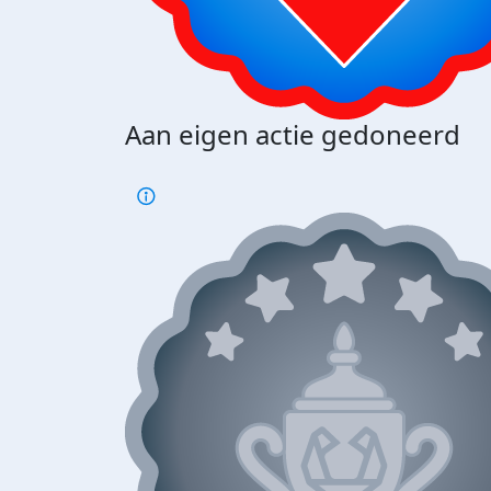
Aan eigen actie gedoneerd