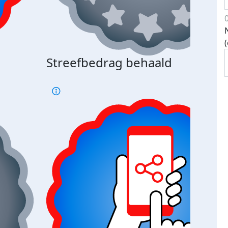
Streefbedrag behaald