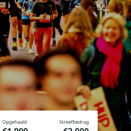
Opgehaald
Streefbedrag