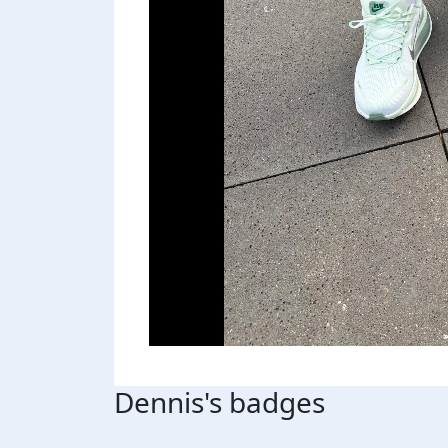
Dennis's badges