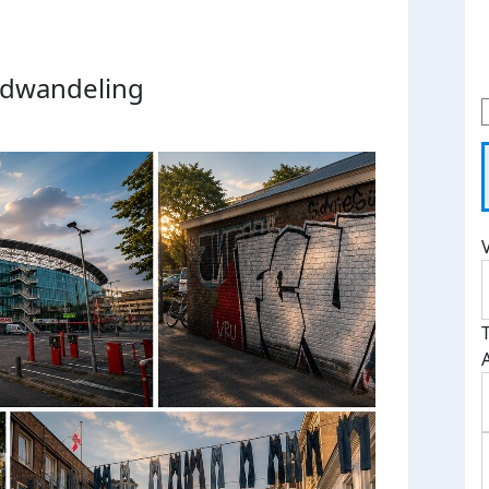
ndwandeling