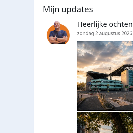
Mijn updates
Heerlijke ochte
zondag 2 augustus 2026