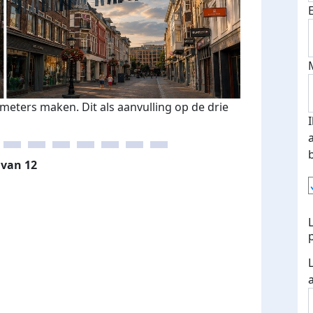
ometers maken. Dit als aanvulling op de drie
 van 12