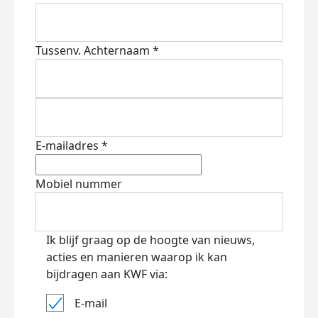
Tussenv.
Achternaam *
E-mailadres *
Mobiel nummer
Ik blijf graag op de hoogte van nieuws,
acties en manieren waarop ik kan
bijdragen aan KWF via:
E-mail