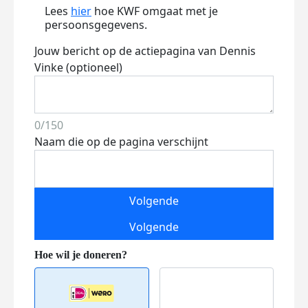
Lees
hier
hoe KWF omgaat met je
persoonsgegevens.
Jouw bericht op de actiepagina van Dennis
Vinke (optioneel)
0/150
Naam die op de pagina verschijnt
Volgende
Volgende