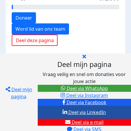
Doneer
Word lid van ons team
Deel deze pagina
Deel mijn pagina
Vraag veilig en snel om donaties voor
jouw actie
Deel via WhatsApp
Deel mijn
Deel via Instagram
pagina
Deel via Facebook
Deel via LinkedIn
Deel via e-mail
Deel via SMS