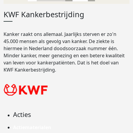
KWF Kankerbestrijding
Kanker raakt ons allemaal. Jaarlijks sterven er zo'n
45.000 mensen als gevolg van kanker. De ziekte is
hiermee in Nederland doodsoorzaak nummer één.
Minder kanker, meer genezing en een betere kwaliteit
van leven voor kankerpatiënten. Dat is het doel van
KWF Kankerbestrijding.
Acties
Actiematerialen