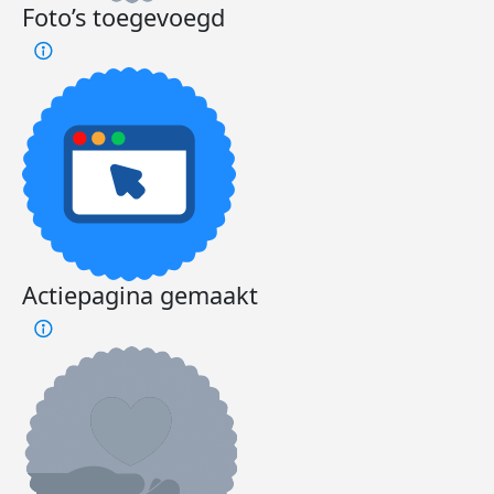
Foto’s toegevoegd
Actiepagina gemaakt