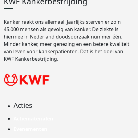
KWF Kankerbestrijding
Kanker raakt ons allemaal. Jaarlijks sterven er zo'n
45.000 mensen als gevolg van kanker. De ziekte is
hiermee in Nederland doodsoorzaak nummer één.
Minder kanker, meer genezing en een betere kwaliteit
van leven voor kankerpatiënten. Dat is het doel van
KWF Kankerbestrijding.
Acties
Actiematerialen
Evenementen