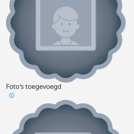
Foto's toegevoegd