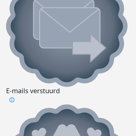
E-mails verstuurd