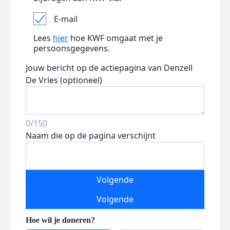
E-mail
Lees
hier
hoe KWF omgaat met je
persoonsgegevens.
Jouw bericht op de actiepagina van Denzell
De Vries (optioneel)
0/150
Naam die op de pagina verschijnt
Volgende
Volgende