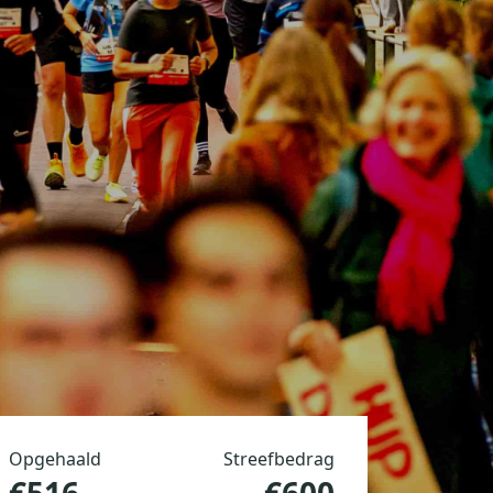
Opgehaald
Streefbedrag