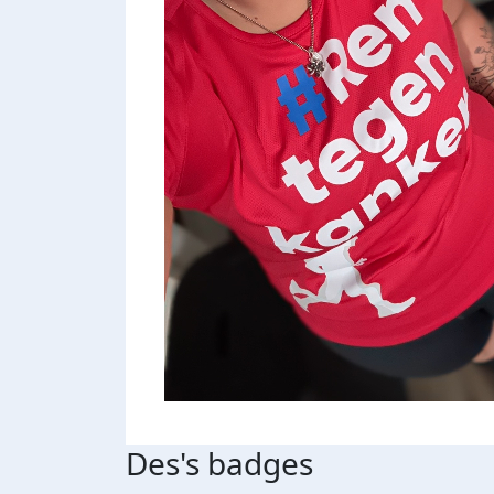
Des's badges