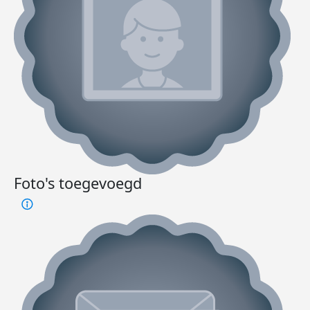
Foto's toegevoegd