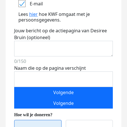
E-mail
Lees
hier
hoe KWF omgaat met je
persoonsgegevens.
Jouw bericht op de actiepagina van Desiree
Bruin (optioneel)
0/150
Naam die op de pagina verschijnt
Volgende
Volgende