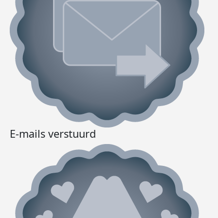
E-mails verstuurd