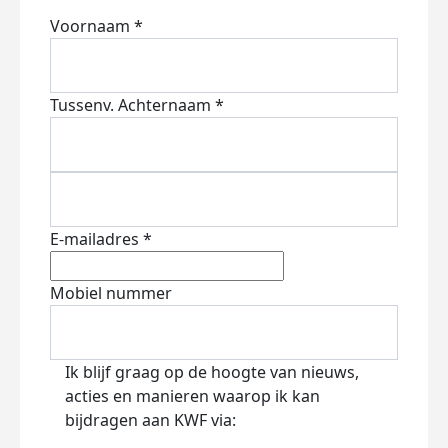
Voornaam *
Tussenv.
Achternaam *
E-mailadres *
Mobiel nummer
Ik blijf graag op de hoogte van nieuws,
acties en manieren waarop ik kan
bijdragen aan KWF via: