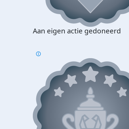
Aan eigen actie gedoneerd