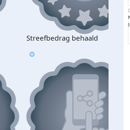
Streefbedrag behaald