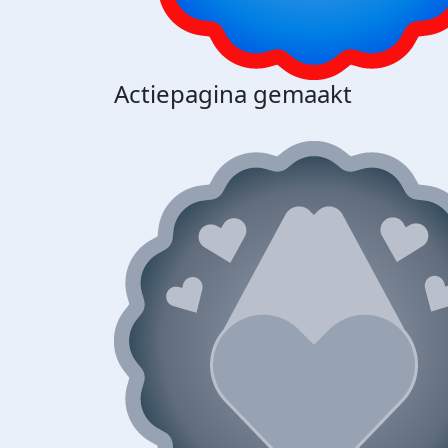
Actiepagina gemaakt