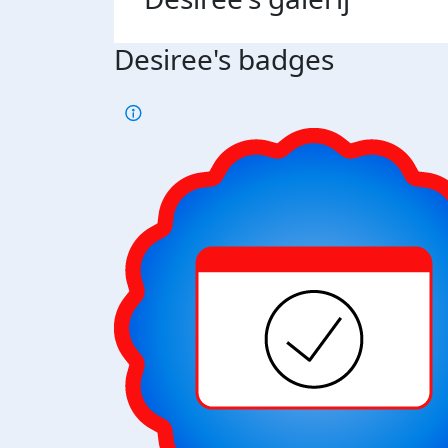
Desiree's badges