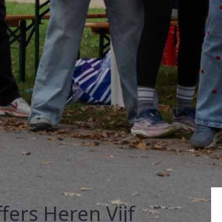
fers Heren Vijf