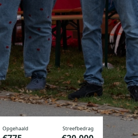
Opgehaald
Streefbedrag