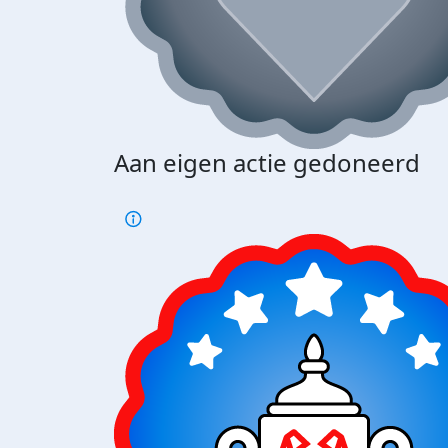
Aan eigen actie gedoneerd