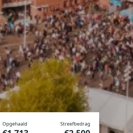
Opgehaald
Streefbedrag