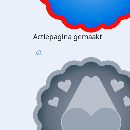
Actiepagina gemaakt