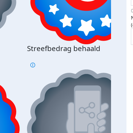
Streefbedrag behaald