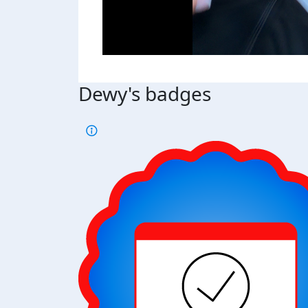
Dewy's badges