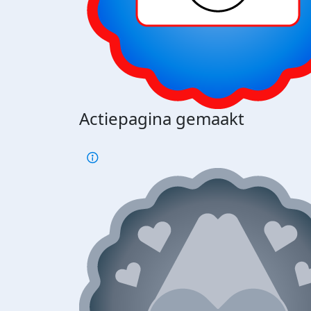
Actiepagina gemaakt