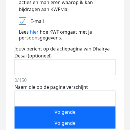
acties en manieren waarop ik kan
bijdragen aan KWF via:
E-mail
Lees
hier
hoe KWF omgaat met je
persoonsgegevens.
Jouw bericht op de actiepagina van Dhairya
Desai (optioneel)
0/150
Naam die op de pagina verschijnt
Volgende
Volgende