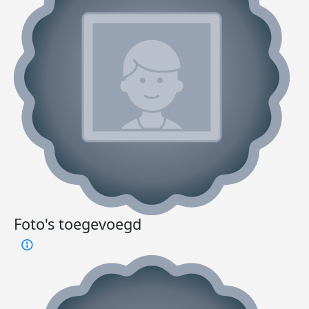
Foto's toegevoegd