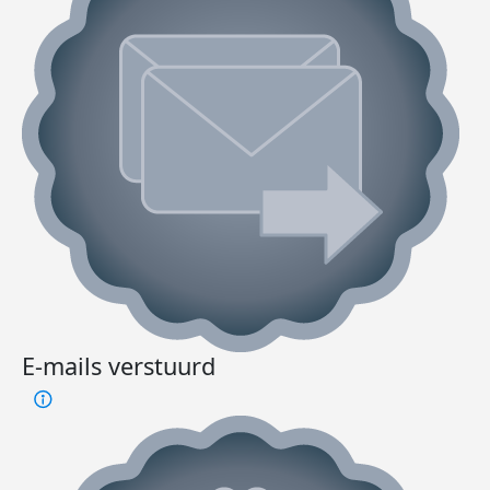
E-mails verstuurd