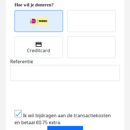
Creditcard
Referentie
Ik wil bijdragen aan de transactiekosten
en betaal €0.75 extra.