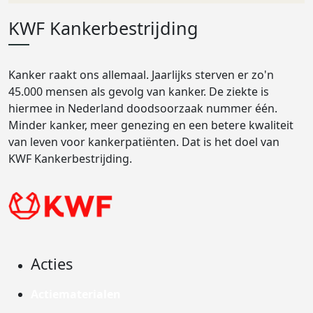
KWF Kankerbestrijding
Kanker raakt ons allemaal. Jaarlijks sterven er zo'n
45.000 mensen als gevolg van kanker. De ziekte is
hiermee in Nederland doodsoorzaak nummer één.
Minder kanker, meer genezing en een betere kwaliteit
van leven voor kankerpatiënten. Dat is het doel van
KWF Kankerbestrijding.
Acties
Actiematerialen