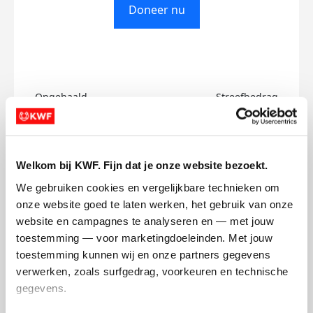
Doneer nu
Opgehaald
Streefbedrag
€0
€750
Doneer
Welkom bij KWF. Fijn dat je onze website bezoekt.
We gebruiken cookies en vergelijkbare technieken om 
Dhairya's badges
onze website goed te laten werken, het gebruik van onze 
website en campagnes te analyseren en — met jouw 
toestemming — voor marketingdoeleinden. Met jouw 
toestemming kunnen wij en onze partners gegevens 
verwerken, zoals surfgedrag, voorkeuren en technische 
gegevens.