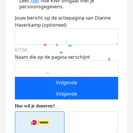
Lees
hier
hoe KWF omgaat met je
persoonsgegevens.
Jouw bericht op de actiepagina van Dianne
Haverkamp (optioneel)
0/150
Naam die op de pagina verschijnt
Volgende
Volgende