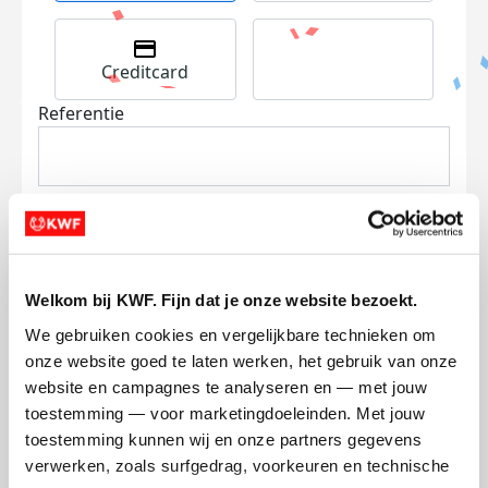
Creditcard
Referentie
Welkom bij KWF. Fijn dat je onze website bezoekt.
Ik wil bijdragen aan de transactiekosten
We gebruiken cookies en vergelijkbare technieken om 
en betaal €0.75 extra.
onze website goed te laten werken, het gebruik van onze 
Doneer nu
website en campagnes te analyseren en — met jouw 
toestemming — voor marketingdoeleinden. Met jouw 
toestemming kunnen wij en onze partners gegevens 
verwerken, zoals surfgedrag, voorkeuren en technische 