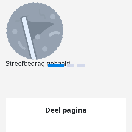
Streefbedrag gehaald
Deel pagina