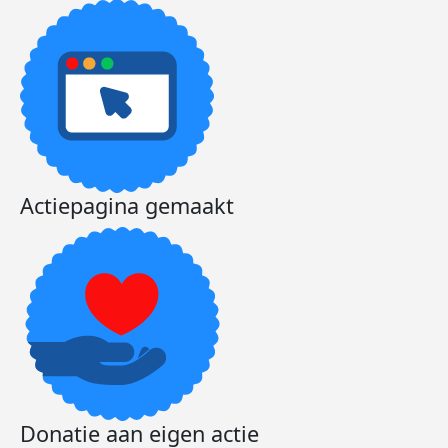
Actiepagina gemaakt
Donatie aan eigen actie