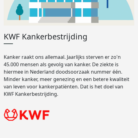
KWF Kankerbestrijding
Kanker raakt ons allemaal. Jaarlijks sterven er zo'n
45.000 mensen als gevolg van kanker. De ziekte is
hiermee in Nederland doodsoorzaak nummer één.
Minder kanker, meer genezing en een betere kwaliteit
van leven voor kankerpatiënten. Dat is het doel van
KWF Kankerbestrijding.