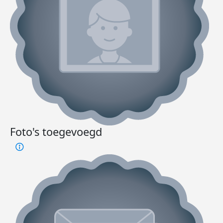
Foto's toegevoegd