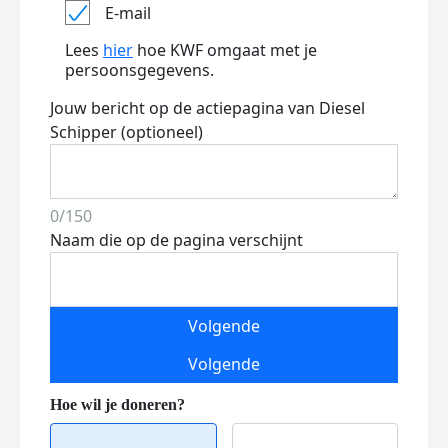
E-mail
Lees
hier
hoe KWF omgaat met je
persoonsgegevens.
Jouw bericht op de actiepagina van Diesel
Schipper (optioneel)
0/150
Naam die op de pagina verschijnt
Volgende
Volgende