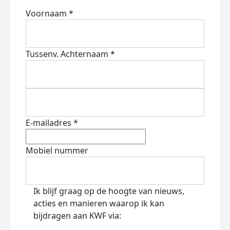
Voornaam *
Tussenv.
Achternaam *
E-mailadres *
Mobiel nummer
Ik blijf graag op de hoogte van nieuws,
acties en manieren waarop ik kan
bijdragen aan KWF via: