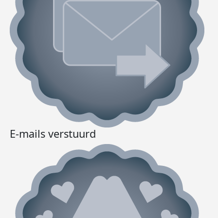
E-mails verstuurd