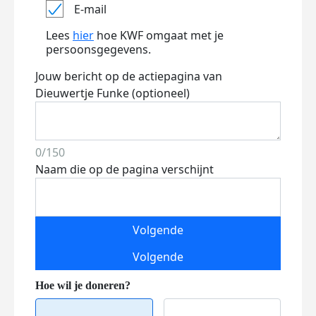
E-mail
Lees
hier
hoe KWF omgaat met je
persoonsgegevens.
Jouw bericht op de actiepagina van
Dieuwertje Funke (optioneel)
0/150
Naam die op de pagina verschijnt
Volgende
Volgende