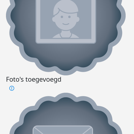
Foto's toegevoegd