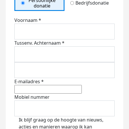
Persoonlijke
Bedrijfsdonatie
donatie
Voornaam *
Tussenv.
Achternaam *
E-mailadres *
Mobiel nummer
Ik blijf graag op de hoogte van nieuws,
acties en manieren waarop ik kan