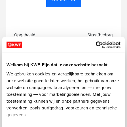
Opgehaald
Streefbedrag
€0
€500
Doneer
Welkom bij KWF. Fijn dat je onze website bezoekt.
We gebruiken cookies en vergelijkbare technieken om 
Dina's badges
onze website goed te laten werken, het gebruik van onze 
website en campagnes te analyseren en — met jouw 
toestemming — voor marketingdoeleinden. Met jouw 
toestemming kunnen wij en onze partners gegevens 
verwerken, zoals surfgedrag, voorkeuren en technische 
gegevens.