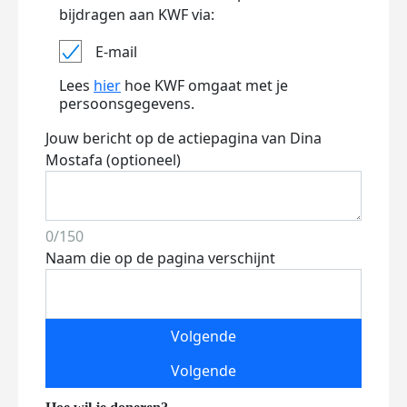
bijdragen aan KWF via:
E-mail
Lees
hier
hoe KWF omgaat met je
persoonsgegevens.
Jouw bericht op de actiepagina van Dina
Mostafa (optioneel)
0/150
Naam die op de pagina verschijnt
Volgende
Volgende