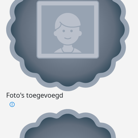
Foto's toegevoegd