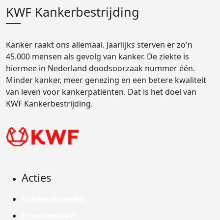
KWF Kankerbestrijding
Kanker raakt ons allemaal. Jaarlijks sterven er zo'n
45.000 mensen als gevolg van kanker. De ziekte is
hiermee in Nederland doodsoorzaak nummer één.
Minder kanker, meer genezing en een betere kwaliteit
van leven voor kankerpatiënten. Dat is het doel van
KWF Kankerbestrijding.
Acties
Actiematerialen
Evenementen