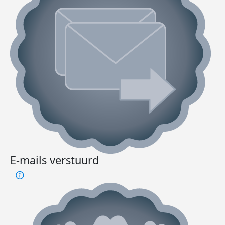
E-mails verstuurd