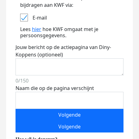
bijdragen aan KWF via:
E-mail
Lees
hier
hoe KWF omgaat met je
persoonsgegevens.
Jouw bericht op de actiepagina van Diny-
Koppens (optioneel)
0/150
Naam die op de pagina verschijnt
Volgende
Volgende