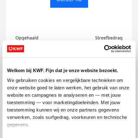
Opgehaald
Streefbedrag
€0
€500
Doneer
Welkom bij KWF. Fijn dat je onze website bezoekt.
We gebruiken cookies en vergelijkbare technieken om 
Diny-'s badges
onze website goed te laten werken, het gebruik van onze 
website en campagnes te analyseren en — met jouw 
toestemming — voor marketingdoeleinden. Met jouw 
toestemming kunnen wij en onze partners gegevens 
verwerken, zoals surfgedrag, voorkeuren en technische 
gegevens.