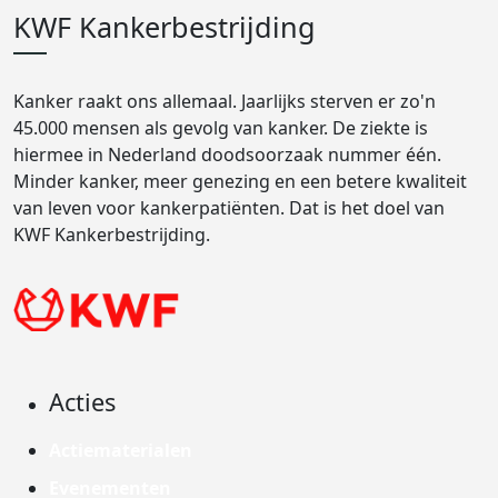
KWF Kankerbestrijding
Kanker raakt ons allemaal. Jaarlijks sterven er zo'n
45.000 mensen als gevolg van kanker. De ziekte is
hiermee in Nederland doodsoorzaak nummer één.
Minder kanker, meer genezing en een betere kwaliteit
van leven voor kankerpatiënten. Dat is het doel van
KWF Kankerbestrijding.
Acties
Actiematerialen
Evenementen