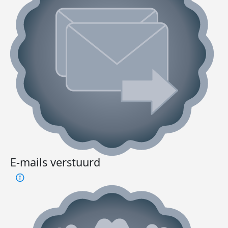
E-mails verstuurd