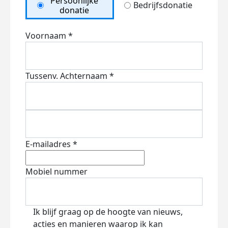
Persoonlijke
Bedrijfsdonatie
donatie
Voornaam *
Tussenv.
Achternaam *
E-mailadres *
Mobiel nummer
Ik blijf graag op de hoogte van nieuws,
acties en manieren waarop ik kan