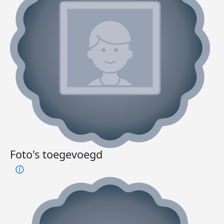
Foto's toegevoegd